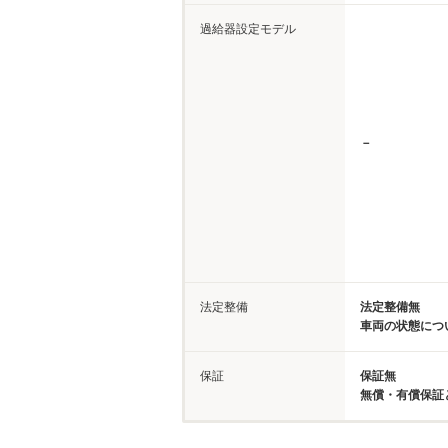
過給器設定モデル
－
法定整備
法定整備無
車両の状態につ
保証
保証無
無償・有償保証