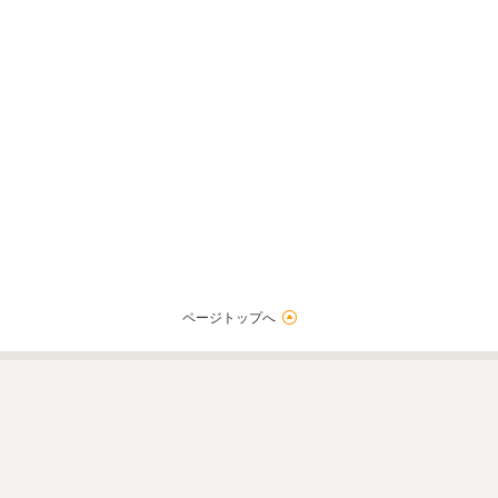
ページトップへ