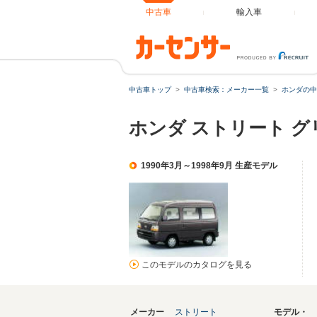
中古車
輸入車
中古車トップ
中古車検索：メーカー一覧
ホンダの中
ホンダ ストリート 
1990年3月～1998年9月 生産モデル
このモデルのカタログを見る
メーカー
ストリート
モデル・