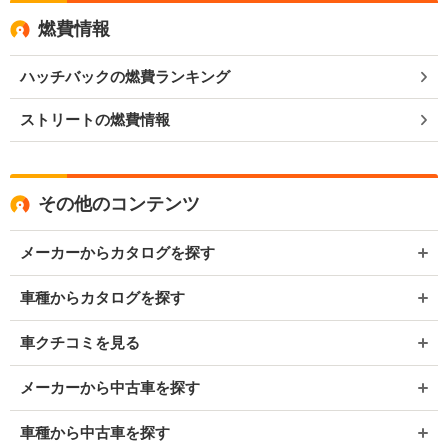
燃費情報
ハッチバックの燃費ランキング
ストリートの燃費情報
その他のコンテンツ
メーカーからカタログを探す
車種からカタログを探す
車クチコミを見る
メーカーから中古車を探す
車種から中古車を探す