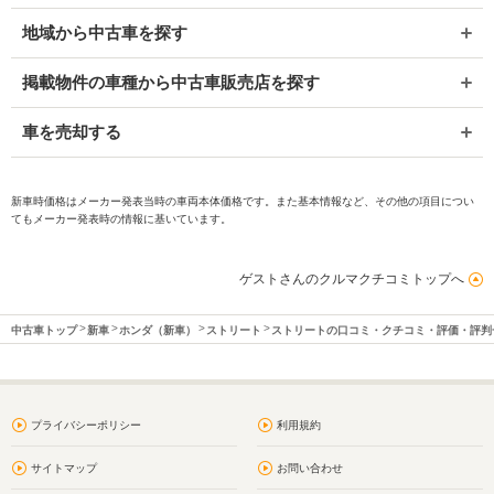
地域から中古車を探す
掲載物件の車種から中古車販売店を探す
車を売却する
新車時価格はメーカー発表当時の車両本体価格です。また基本情報など、その他の項目につい
てもメーカー発表時の情報に基いています。
ゲストさんのクルマクチコミトップへ
中古車トップ
新車
ホンダ（新車）
ストリート
ストリートの口コミ・クチコミ・評価・評判
プライバシーポリシー
利用規約
サイトマップ
お問い合わせ