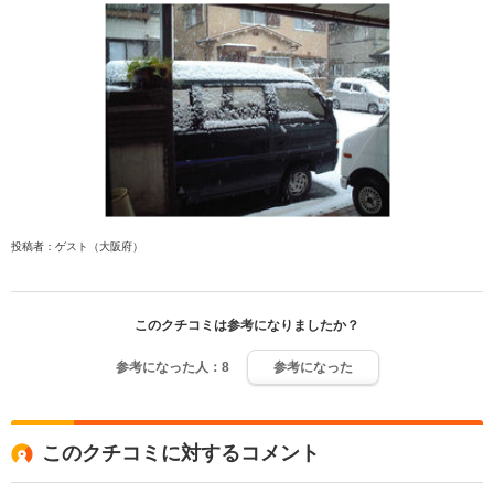
投稿者：ゲスト（大阪府）
このクチコミは参考になりましたか？
参考になった人：
8
参考になった
このクチコミに対するコメント