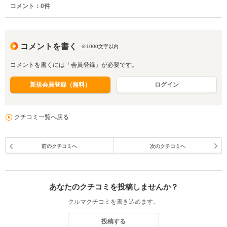
コメント：
0
件
コメントを書く
※1000文字以内
コメントを書くには「会員登録」が必要です。
新規会員登録（無料）
ログイン
クチコミ一覧へ戻る
前のクチコミへ
次のクチコミへ
あなたのクチコミを投稿しませんか？
クルマクチコミを書き込めます。
投稿する