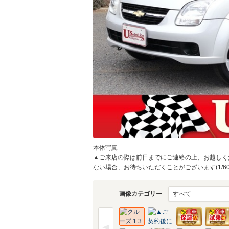
本体写真
▲ご来店の際は前日までにご連絡の上、お越しく
ない場合、お待ちいただくことがございます(1/60
画像カテゴリー