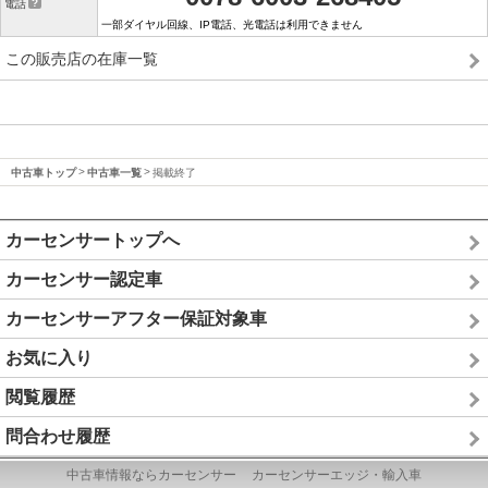
電話
一部ダイヤル回線、IP電話、光電話は利用できません
この販売店の在庫一覧
中古車トップ
中古車一覧
掲載終了
カーセンサートップへ
カーセンサー認定車
カーセンサーアフター保証対象車
お気に入り
閲覧履歴
問合わせ履歴
中古車情報ならカーセンサー
カーセンサーエッジ・輸入車