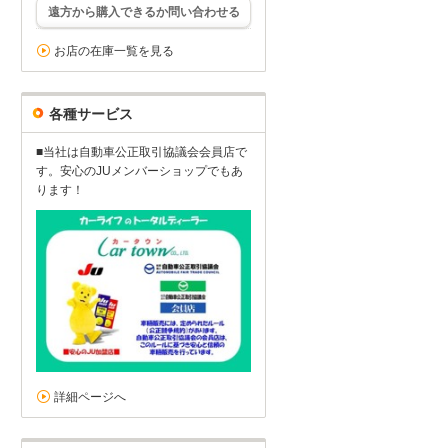
遠方から購入できるか問い合わせる
お店の在庫一覧を見る
各種サービス
■当社は自動車公正取引協議会会員店で
す。安心のJUメンバーショップでもあ
ります！
詳細ページへ