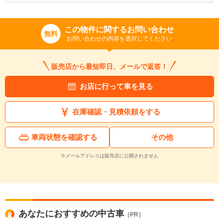
この物件に関するお問い合わせ
無料
お問い合わせの内容を選択してください
販売店から最短即日、メールで返答！
お店に行って車を見る
在庫確認・見積依頼をする
車両状態を確認する
その他
※メールアドレスは販売店に公開されません
あなたにおすすめの中古車
［PR］