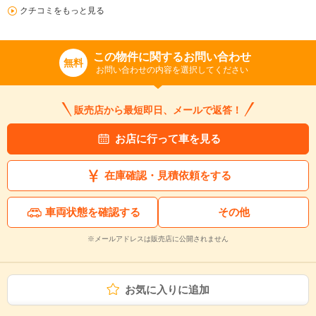
クチコミをもっと見る
この物件に関するお問い合わせ
無料
お問い合わせの内容を選択してください
販売店から最短即日、メールで返答！
お店に行って車を見る
在庫確認・見積依頼をする
車両状態を確認する
その他
※メールアドレスは販売店に公開されません
お気に入りに追加