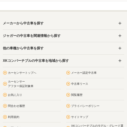
メーカーから中古車を探す
ジャガーの中古車を関連情報から探す
他の車種から中古車を探す
XKコンバーチブルの中古車を地域から探す
カーセンサートップへ
メーカー認定中古車
カーセンサー
中古車リース
アフター保証対象車
お気に入り
閲覧履歴
問合わせ履歴
プライバシーポリシー
利用規約
サイトマップ
XKコンバーチブルのモデル・グレード選