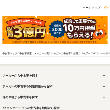
ページトップへ
中古車トップ
中古車検索：メーカー一覧
ジャガーの中古車
全国のジャガー
XKコンバーチ
メーカーから中古車を探す
ジャガーの中古車を関連情報から探す
他の車種から中古車を探す
XKコンバーチブルの中古車を地域から探す