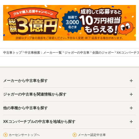
中古車トップ
中古車検索：メーカー一覧
ジャガーの中古車
全国のジャガー
XKコンバーチ
メーカーから中古車を探す
ジャガーの中古車を関連情報から探す
他の車種から中古車を探す
XKコンバーチブルの中古車を地域から探す
カーセンサートップへ
メーカー認定中古車