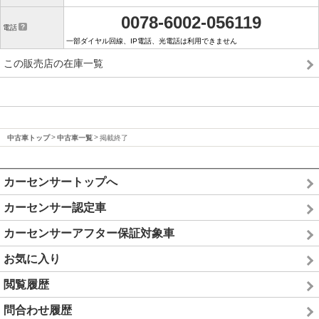
0078-6002-056119
電話
一部ダイヤル回線、IP電話、光電話は利用できません
この販売店の在庫一覧
中古車トップ
中古車一覧
掲載終了
カーセンサートップへ
カーセンサー認定車
カーセンサーアフター保証対象車
お気に入り
閲覧履歴
問合わせ履歴