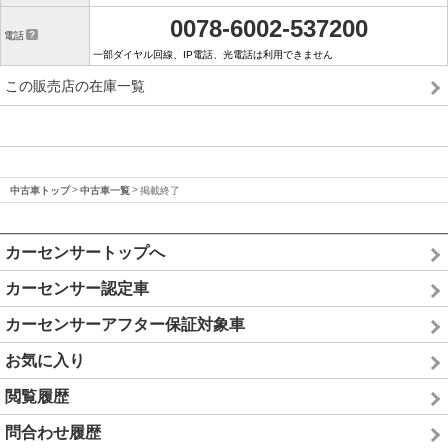
0078-6002-537200
電話
一部ダイヤル回線、IP電話、光電話は利用できません
この販売店の在庫一覧
中古車トップ
中古車一覧
掲載終了
カーセンサートップへ
カーセンサー認定車
カーセンサーアフター保証対象車
お気に入り
閲覧履歴
問合わせ履歴