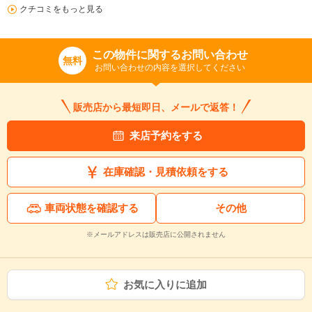
クチコミをもっと見る
この物件に関するお問い合わせ
無料
お問い合わせの内容を選択してください
販売店から最短即日、メールで返答！
来店予約をする
在庫確認・見積依頼をする
車両状態を確認する
その他
※メールアドレスは販売店に公開されません
お気に入りに追加