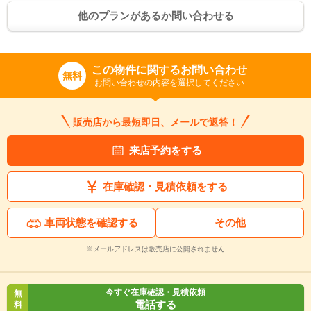
他のプランがあるか問い合わせる
この物件に関するお問い合わせ
無料
お問い合わせの内容を選択してください
販売店から最短即日、メールで返答！
来店予約をする
在庫確認・見積依頼をする
車両状態を確認する
その他
※メールアドレスは販売店に公開されません
今すぐ在庫確認・見積依頼
無
電話する
料