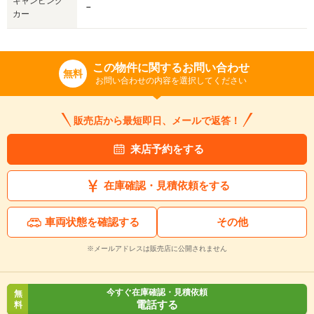
キャンピング
－
カー
この物件に関するお問い合わせ
無料
お問い合わせの内容を選択してください
販売店から最短即日、メールで返答！
来店予約をする
在庫確認・見積依頼をする
車両状態を確認する
その他
※メールアドレスは販売店に公開されません
今すぐ在庫確認・見積依頼
無
電話する
料