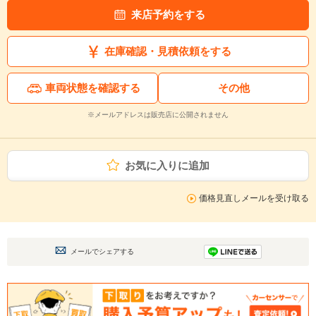
来店予約をする
在庫確認・見積依頼をする
車両状態を確認する
その他
※メールアドレスは販売店に公開されません
お気に入りに追加
価格見直しメールを受け取る
メールでシェアする