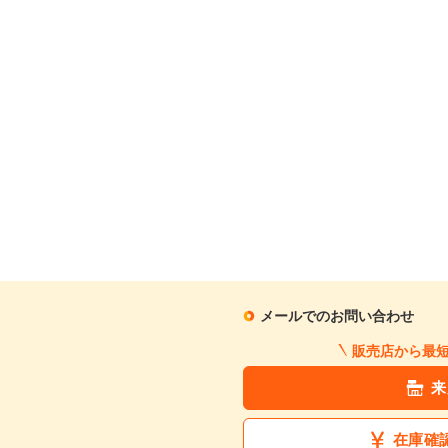
メールでのお問い合わせ
販売店から最
来
在庫確