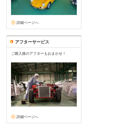
詳細ページへ
アフターサービス
ご購入後のアフターもおまかせ！
詳細ページへ