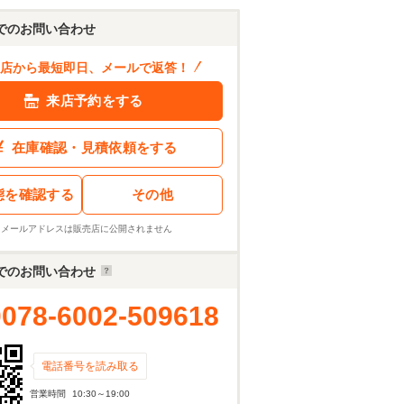
でのお問い合わせ
店から最短即日、メールで返答！
来店予約をする
在庫確認・見積依頼をする
態を確認する
その他
※メールアドレスは販売店に公開されません
でのお問い合わせ
0078-6002-509618
電話番号を読み取る
営業時間
10:30～19:00