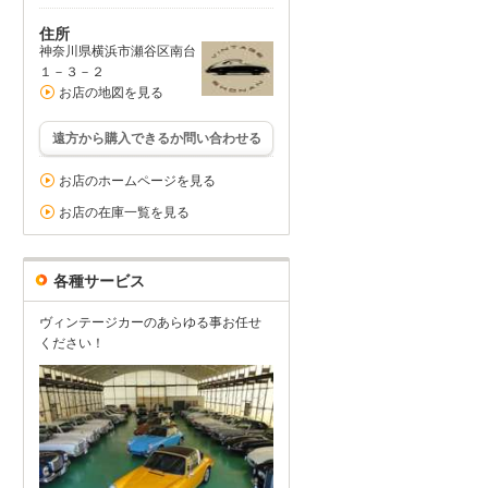
住所
神奈川県横浜市瀬谷区南台
１－３－２
お店の地図を見る
遠方から購入できるか問い合わせる
お店のホームページを見る
お店の在庫一覧を見る
各種サービス
ヴィンテージカーのあらゆる事お任せ
ください！