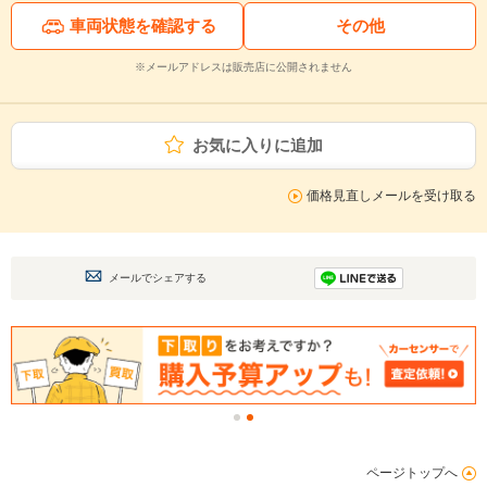
車両状態を確認する
その他
※メールアドレスは販売店に公開されません
お気に入りに追加
価格見直しメールを受け取る
メールでシェアする
ページトップへ