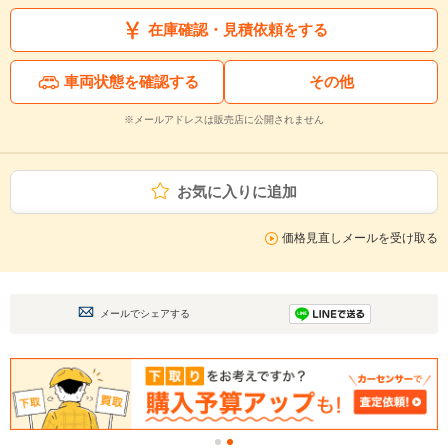
在庫確認・見積依頼をする
車両状態を確認する
その他
※メールアドレスは販売店に公開されません
お気に入りに追加
価格見直しメールを受け取る
メールでシェアする