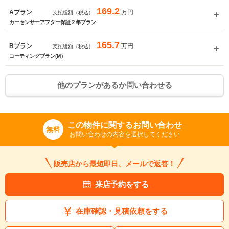
169.2
万円
Aプラン
支払総額（税込）
カーセンサーアフター保証２年プラン
165.7
万円
Bプラン
支払総額（税込）
コーティングプラン(M）
他のプランがあるか問い合わせる
この物件に関するお問い合わせ
無料
お問い合わせの内容を選択してください
販売店から最短即日、メールで返答！
来店予約をする
在庫確認・見積依頼をする