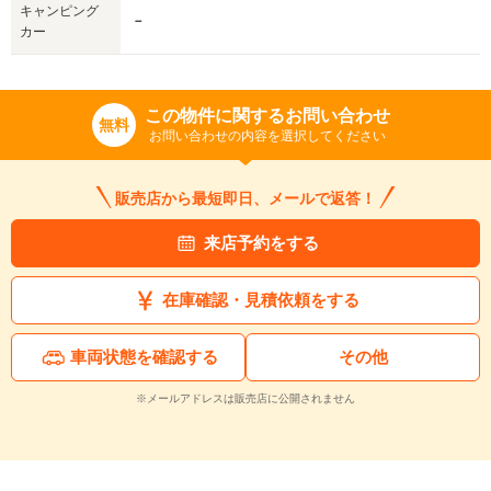
キャンピング
－
カー
この物件に関するお問い合わせ
無料
お問い合わせの内容を選択してください
販売店から最短即日、メールで返答！
来店予約をする
在庫確認・見積依頼をする
車両状態を確認する
その他
※メールアドレスは販売店に公開されません