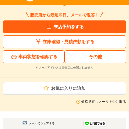
販売店から最短即日、メールで返答！
来店予約をする
在庫確認・見積依頼をする
車両状態を確認する
その他
※メールアドレスは販売店に公開されません
お気に入りに追加
価格見直しメールを受け取る
メールでシェアする