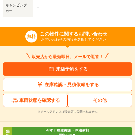
キャンピング
－
カー
この物件に関するお問い合わせ
無料
お問い合わせの内容を選択してください
販売店から最短即日、メールで返答！
来店予約をする
在庫確認・見積依頼をする
車両状態を確認する
その他
※メールアドレスは販売店に公開されません
今すぐ在庫確認・見積依頼
無