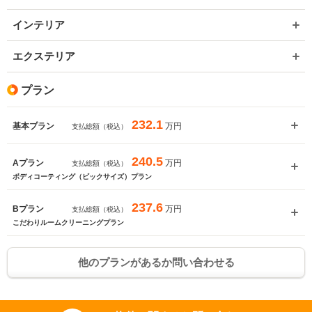
インテリア
エクステリア
プラン
232.1
万円
基本プラン
支払総額（税込）
240.5
万円
Aプラン
支払総額（税込）
ボディコーティング（ビックサイズ）プラン
237.6
万円
Bプラン
支払総額（税込）
こだわりルームクリーニングプラン
他のプランがあるか問い合わせる