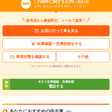
この物件に関するお問い合わせ
無料
お問い合わせの内容を選択してください
販売店から最短即日、メールで返答！
お店に行って車を見る
在庫確認・見積依頼をする
車両状態を確認する
その他
※メールアドレスは販売店に公開されません
今すぐ在庫確認・見積依頼
無
電話する
料
あなたにおすすめの中古車
［PR］