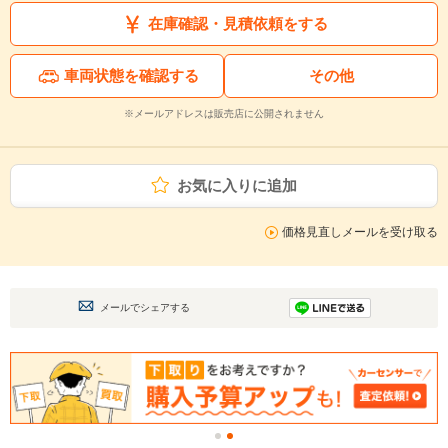
在庫確認・見積依頼をする
車両状態を確認する
その他
※メールアドレスは販売店に公開されません
お気に入りに追加
価格見直しメールを受け取る
メールでシェアする