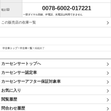
0078-6002-017221
電話
一部ダイヤル回線、IP電話、光電話は利用できません
この販売店の在庫一覧
中古車トップ
中古車一覧
掲載終了
カーセンサートップへ
カーセンサー認定車
カーセンサーアフター保証対象車
お気に入り
閲覧履歴
問合わせ履歴