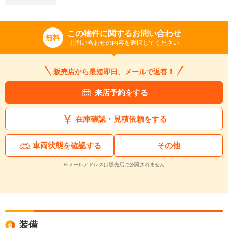
この物件に関するお問い合わせ
無料
お問い合わせの内容を選択してください
販売店から最短即日、メールで返答！
来店予約をする
在庫確認・見積依頼をする
車両状態を確認する
その他
※メールアドレスは販売店に公開されません
装備