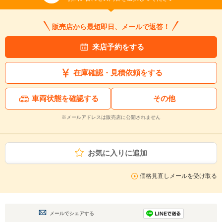
販売店から最短即日、メールで返答！
来店予約をする
在庫確認・見積依頼をする
車両状態を確認する
その他
※メールアドレスは販売店に公開されません
お気に入りに追加
価格見直しメールを受け取る
メールでシェアする