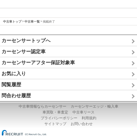
中古車トップ
中古車一覧
掲載終了
カーセンサートップへ
カーセンサー認定車
カーセンサーアフター保証対象車
お気に入り
閲覧履歴
問合わせ履歴
中古車情報ならカーセンサー
カーセンサーエッジ・輸入車
車買取・車査定
中古車リース
プライバシーポリシー
利用規約
サイトマップ
お問い合わせ