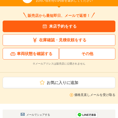
お問い合わせの内容を選択してください
販売店から最短即日、メールで返答！
来店予約をする
在庫確認・見積依頼をする
車両状態を確認する
その他
※メールアドレスは販売店に公開されません
お気に入りに追加
価格見直しメールを受け取る
メールでシェアする