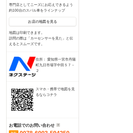
専門店としてニーズにお応えできるよう
約100台のスバル車をラインナップ
お店の地図を見る
地図は印刷できます。
訪問の際は「カーセンサーを見た」と伝
えるとスムーズです。
住所： 愛知県一宮市丹陽
町九日市場字中田５７－
２
スマホ・携帯で地図を見
るならコチラ
お電話でのお問い合わせ
無料