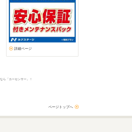
詳細ページ
探すなら「カーセンサー」！
ページトップへ