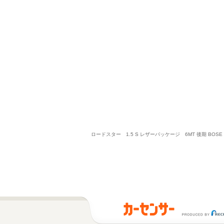
ロードスター 1.5 S レザーパッケージ 6MT 後期 