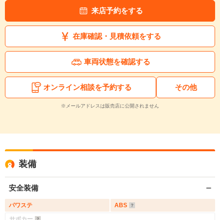
来店予約をする
在庫確認・見積依頼をする
車両状態を確認する
オンライン相談を予約する
その他
※メールアドレスは販売店に公開されません
装備
安全装備
パワステ
ABS
サポカー