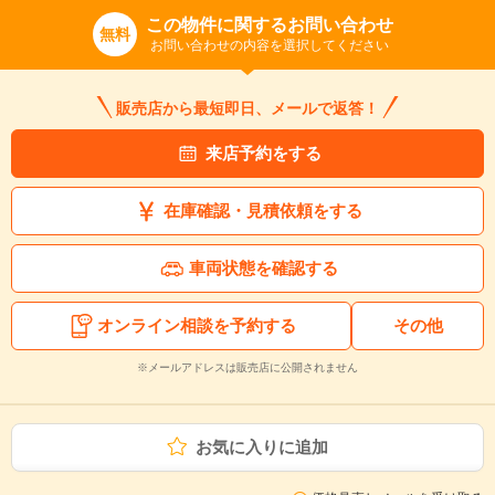
この物件に関するお問い合わせ
無料
お問い合わせの内容を選択してください
販売店から最短即日、メールで返答！
来店予約をする
在庫確認・見積依頼をする
車両状態を確認する
オンライン相談を予約する
その他
※メールアドレスは販売店に公開されません
お気に入りに追加