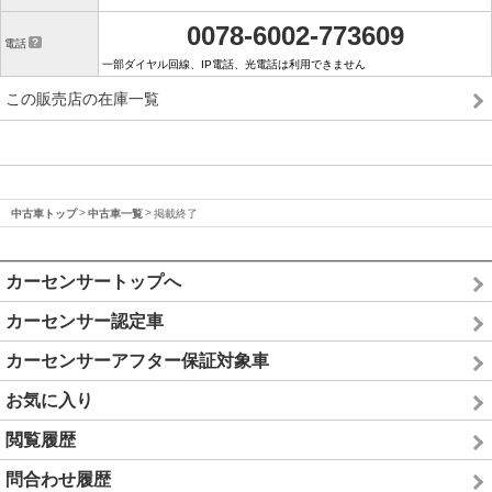
0078-6002-773609
電話
一部ダイヤル回線、IP電話、光電話は利用できません
この販売店の在庫一覧
中古車トップ
中古車一覧
掲載終了
カーセンサートップへ
カーセンサー認定車
カーセンサーアフター保証対象車
お気に入り
閲覧履歴
問合わせ履歴