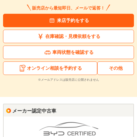
販売店から最短即日、メールで返答！
来店予約をする
在庫確認・見積依頼をする
車両状態を確認する
オンライン相談を予約する
その他
※メールアドレスは販売店に公開されません
メーカー認定中古車