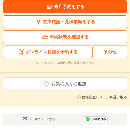
来店予約をする
在庫確認・見積依頼をする
車両状態を確認する
オンライン相談を予約する
その他
※メールアドレスは販売店に公開されません
お気に入りに追加
価格見直しメールを受け取る
メールでシェアする