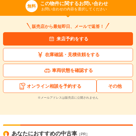
この物件に関するお問い合わせ
無料
お問い合わせの内容を選択してください
販売店から最短即日、メールで返答！
来店予約をする
在庫確認・見積依頼をする
車両状態を確認する
オンライン相談を予約する
その他
※メールアドレスは販売店に公開されません
あなたにおすすめの中古車
［PR］