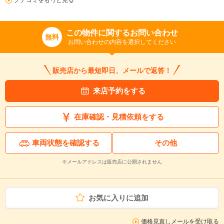
クチコミをもっと見る
この物件に関するお問い合わせ
無料
お問い合わせの内容を選択してください
販売店から最短即日、メールで返答！
来店予約をする
在庫確認・見積依頼をする
車両状態を確認する
その他
※メールアドレスは販売店に公開されません
お気に入りに追加
価格見直しメールを受け取る