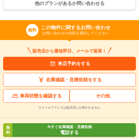
他のプランがあるか問い合わせる
この物件に関するお問い合わせ
無料
お問い合わせの内容を選択してください
販売店から最短即日、メールで返答！
来店予約をする
在庫確認・見積依頼をする
車両状態を確認する
その他
※メールアドレスは販売店に公開されません
今すぐ在庫確認・見積依頼
無
電話する
料