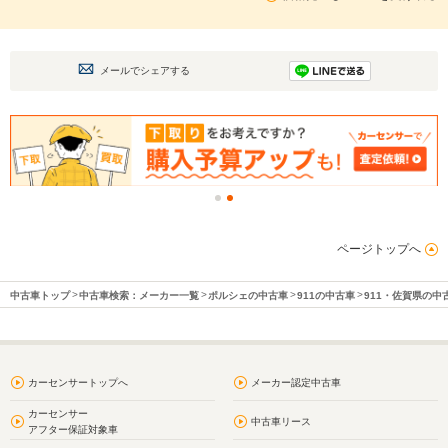
メールでシェアする
ページトップへ
中古車トップ
中古車検索：メーカー一覧
ポルシェの中古車
911の中古車
911・佐賀県の中
カーセンサートップへ
メーカー認定中古車
カーセンサー
中古車リース
アフター保証対象車