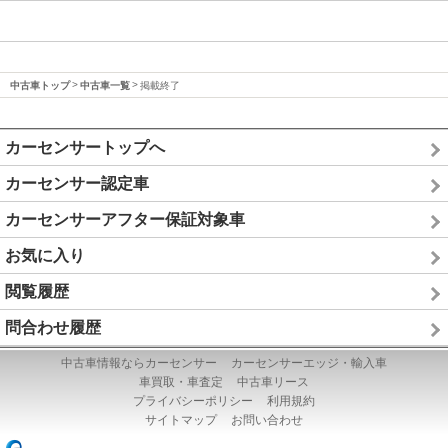
中古車トップ
中古車一覧
掲載終了
カーセンサートップへ
カーセンサー認定車
カーセンサーアフター保証対象車
お気に入り
閲覧履歴
問合わせ履歴
中古車情報ならカーセンサー
カーセンサーエッジ・輸入車
車買取・車査定
中古車リース
プライバシーポリシー
利用規約
サイトマップ
お問い合わせ