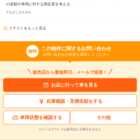
の差額や車両に対する満足度を考える…
どんどこどんさん
クチコミをもっと見る
この物件に関するお問い合わせ
無料
お問い合わせの内容を選択してください
販売店から最短即日、メールで返答！
お店に行って車を見る
在庫確認・見積依頼をする
車両状態を確認する
その他
※メールアドレスは販売店に公開されません