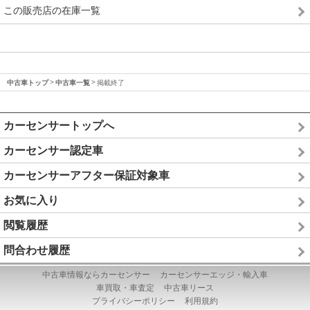
この販売店の在庫一覧
中古車トップ
中古車一覧
掲載終了
カーセンサートップへ
カーセンサー認定車
カーセンサーアフター保証対象車
お気に入り
閲覧履歴
問合わせ履歴
中古車情報ならカーセンサー
カーセンサーエッジ・輸入車
車買取・車査定
中古車リース
プライバシーポリシー
利用規約