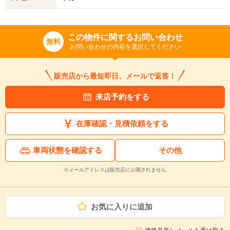
この物件に関するお問い合わせ
無料
お問い合わせの内容を選択してください
販売店から最短即日、メールで返答！
来店予約をする
在庫確認・見積依頼をする
車両状態を確認する
その他
※メールアドレスは販売店に公開されません
お気に入りに追加