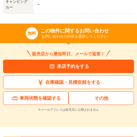
キャンピング
－
カー
この物件に関するお問い合わせ
無料
お問い合わせの内容を選択してください
販売店から最短即日、メールで返答！
来店予約をする
在庫確認・見積依頼をする
車両状態を確認する
その他
※メールアドレスは販売店に公開されません