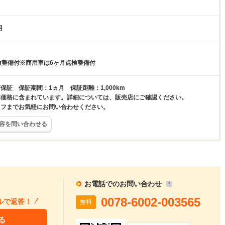
月
検整備付※商用車は6ヶ月点検整備付
保証 保証期間：1ヵ月 保証距離：1,000km
体価格に含まれています。詳細については、販売店にご確認ください。
ッフまでお気軽にお問い合わせください。
容を問い合わせる
お電話でのお問い合わせ
0078-6002-003565
ルで返答！
無料
る