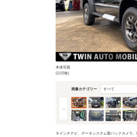
本体写真
(1/15枚)
画像カテゴリー
９インチナビ、データシステム製バックカメラ、