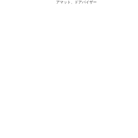
アマット、ドアバイザー