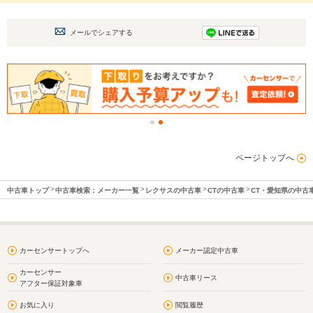
メールでシェアする
ページトップへ
中古車トップ
中古車検索：メーカー一覧
レクサスの中古車
CTの中古車
CT・愛知県の中古
カーセンサートップへ
メーカー認定中古車
カーセンサー
中古車リース
アフター保証対象車
お気に入り
閲覧履歴