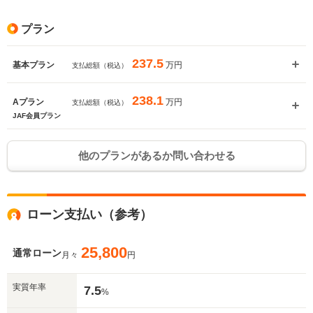
プラン
237.5
万円
基本プラン
支払総額（税込）
238.1
万円
Aプラン
支払総額（税込）
JAF会員プラン
他のプランがあるか問い合わせる
ローン支払い（参考）
25,800
通常ローン
月々
円
実質年率
7.5
%