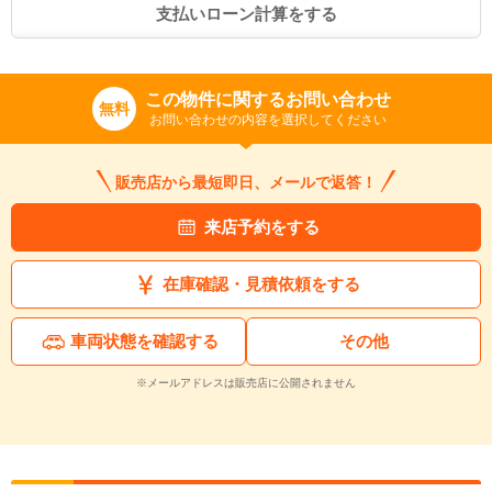
支払いローン計算をする
この物件に関するお問い合わせ
無料
お問い合わせの内容を選択してください
販売店から最短即日、メールで返答！
来店予約をする
在庫確認・見積依頼をする
車両状態を確認する
その他
※メールアドレスは販売店に公開されません