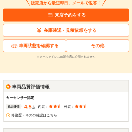
販売店から最短即日、メールで返答！
来店予約をする
在庫確認・見積依頼をする
車両状態を確認する
その他
※メールアドレスは販売店に公開されません
車両品質評価情報
カーセンサー認定
4.5
内装：
外装：
総合評価
点
修復歴・キズの確認はこちら