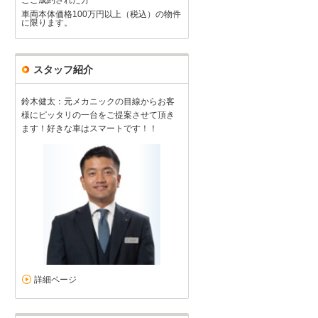
車両本体価格100万円以上（税込）の物件
に限ります。
スタッフ紹介
鈴木健太：元メカニックの目線からお客
様にピッタリの一台をご提案させて頂き
ます！好きな車はスマートです！！
詳細ページ