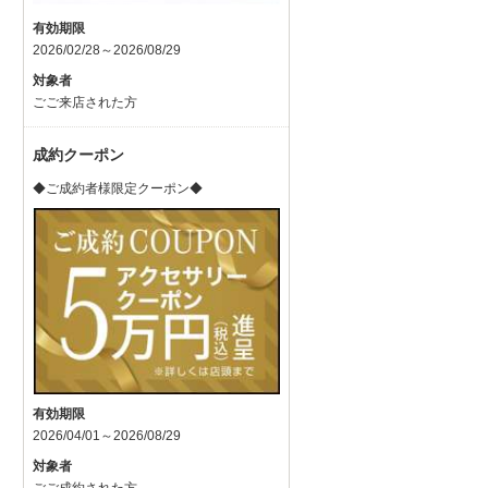
有効期限
2026/02/28～2026/08/29
対象者
ごご来店された方
成約クーポン
◆ご成約者様限定クーポン◆
有効期限
2026/04/01～2026/08/29
対象者
ごご成約された方