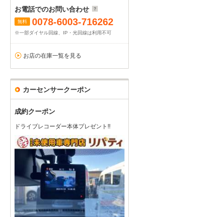
お電話でのお問い合わせ
0078-6003-716262
無料
※一部ダイヤル回線、IP・光回線は利用不可
お店の在庫一覧を見る
カーセンサークーポン
成約クーポン
ドライブレコーダー本体プレゼント!!