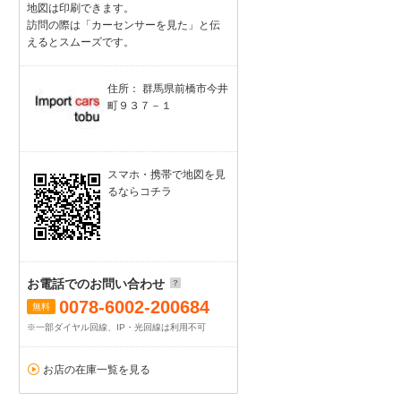
地図は印刷できます。
訪問の際は「カーセンサーを見た」と伝
えるとスムーズです。
住所： 群馬県前橋市今井
町９３７－１
スマホ・携帯で地図を見
るならコチラ
お電話でのお問い合わせ
0078-6002-200684
無料
※一部ダイヤル回線、IP・光回線は利用不可
お店の在庫一覧を見る