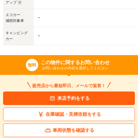
アップ
エコカー
－
減税対象車
キャンピング
－
カー
この物件に関するお問い合わせ
無料
お問い合わせの内容を選択してください
販売店から最短即日、メールで返答！
来店予約をする
在庫確認・見積依頼をする
車両状態を確認する