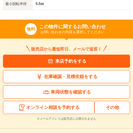
最小回転半径
5.5m
この物件に関するお問い合わせ
無料
お問い合わせの内容を選択してください
販売店から最短即日、メールで返答！
来店予約をする
在庫確認・見積依頼をする
車両状態を確認する
オンライン相談を予約する
その他
※メールアドレスは販売店に公開されません