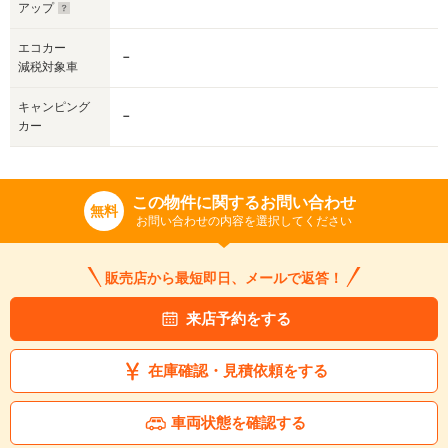
アップ
エコカー
－
減税対象車
キャンピング
－
カー
この物件に関するお問い合わせ
無料
お問い合わせの内容を選択してください
販売店から最短即日、メールで返答！
来店予約をする
在庫確認・見積依頼をする
車両状態を確認する