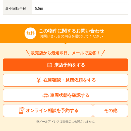
最小回転半径
5.5m
この物件に関するお問い合わせ
無料
お問い合わせの内容を選択してください
販売店から最短即日、メールで返答！
来店予約をする
在庫確認・見積依頼をする
車両状態を確認する
オンライン相談を予約する
その他
※メールアドレスは販売店に公開されません