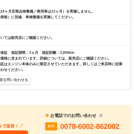
。
24ヶ月定期点検整備／商用車は12ヶ月）を実施しません。
取得後）に別途、車検整備を実施してください。
ついては販売店にご確認ください。
保証 保証期間：3ヵ月 保証距離：3,000km
体価格に含まれています。詳細については、販売店にご確認ください。
保証はエンジン本体のみに限定させていただきます。詳しくはご来店時に従業
合わせください。
容を問い合わせる
お電話でのお問い合わせ
0078-6002-862002
ルで返答！
無料