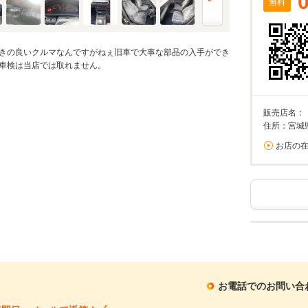
無料
きの良いクルマなんですがねぇ旧車で大事な部品の入手ができ
車検は当店では取れません。
販売店名：
住所：宮城
お店の
お電話でのお問い合