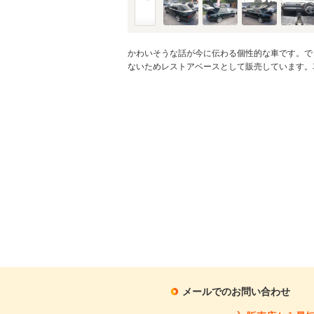
かわいそうな話が今に伝わる個性的な車です。で
ないためレストアベースとして販売しています。
メールでのお問い合わせ