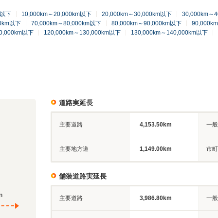
km以下
10,000km～20,000km以下
20,000km～30,000km以下
30,000km～
00km以下
70,000km～80,000km以下
80,000km～90,000km以下
90,000k
20,000km以下
120,000km～130,000km以下
130,000km～140,000km以下
道路実延長
主要道路
4,153.50km
一般
主要地方道
1,149.00km
市町
舗装道路実延長
m
主要道路
3,986.80km
一般