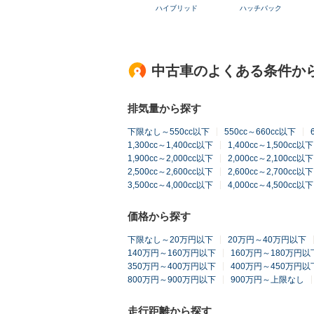
ハイブリッド
ハッチバック
中古車のよくある条件か
排気量から探す
下限なし～550cc以下
550cc～660cc以下
1,300cc～1,400cc以下
1,400cc～1,500cc以下
1,900cc～2,000cc以下
2,000cc～2,100cc以下
2,500cc～2,600cc以下
2,600cc～2,700cc以下
3,500cc～4,000cc以下
4,000cc～4,500cc以下
価格から探す
下限なし～20万円以下
20万円～40万円以下
140万円～160万円以下
160万円～180万円以
350万円～400万円以下
400万円～450万円以
800万円～900万円以下
900万円～上限なし
走行距離から探す