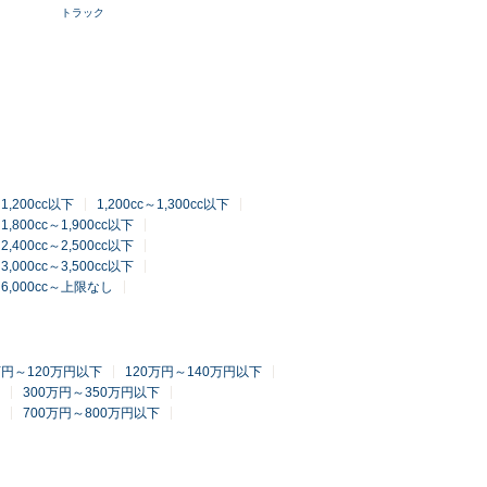
トラック
～1,200cc以下
1,200cc～1,300cc以下
1,800cc～1,900cc以下
2,400cc～2,500cc以下
3,000cc～3,500cc以下
6,000cc～上限なし
万円～120万円以下
120万円～140万円以下
300万円～350万円以下
700万円～800万円以下