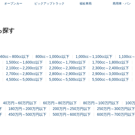
オープンカー
ピックアップトラック
福祉車両
商用車・バン
ら探す
660cc～800cc以下
800cc～1,000cc以下
1,000cc～1,100cc以下
1,100cc
1,500cc～1,600cc以下
1,600cc～1,700cc以下
1,700cc～1,800cc以下
2,100cc～2,200cc以下
2,200cc～2,300cc以下
2,300cc～2,400cc以下
2,700cc～2,800cc以下
2,800cc～2,900cc以下
2,900cc～3,000cc以下
4,500cc～5,000cc以下
5,000cc～5,500cc以下
5,500cc～6,000cc以下
40万円～60万円以下
60万円～80万円以下
80万円～100万円以下
100
下
180万円～200万円以下
200万円～250万円以下
250万円～300万円以下
下
450万円～500万円以下
500万円～600万円以下
600万円～700万円以下