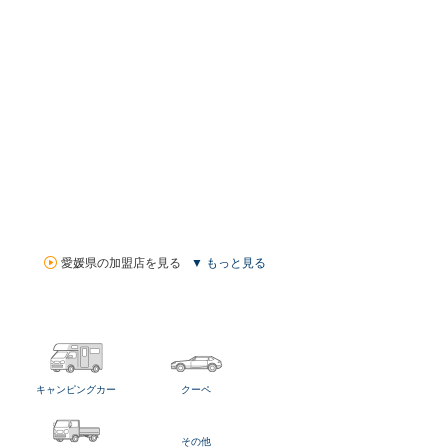
愛媛県の加盟店を見る
▼ もっと見る
キャンピングカー
クーペ
その他