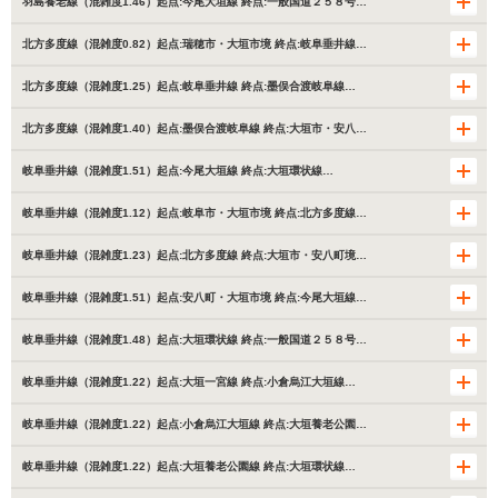
羽島養老線（混雑度1.46）起点:今尾大垣線 終点:一般国道２５８号…
北方多度線（混雑度0.82）起点:瑞穂市・大垣市境 終点:岐阜垂井線…
北方多度線（混雑度1.25）起点:岐阜垂井線 終点:墨俣合渡岐阜線…
北方多度線（混雑度1.40）起点:墨俣合渡岐阜線 終点:大垣市・安八…
岐阜垂井線（混雑度1.51）起点:今尾大垣線 終点:大垣環状線…
岐阜垂井線（混雑度1.12）起点:岐阜市・大垣市境 終点:北方多度線…
岐阜垂井線（混雑度1.23）起点:北方多度線 終点:大垣市・安八町境…
岐阜垂井線（混雑度1.51）起点:安八町・大垣市境 終点:今尾大垣線…
岐阜垂井線（混雑度1.48）起点:大垣環状線 終点:一般国道２５８号…
岐阜垂井線（混雑度1.22）起点:大垣一宮線 終点:小倉烏江大垣線…
岐阜垂井線（混雑度1.22）起点:小倉烏江大垣線 終点:大垣養老公園…
岐阜垂井線（混雑度1.22）起点:大垣養老公園線 終点:大垣環状線…