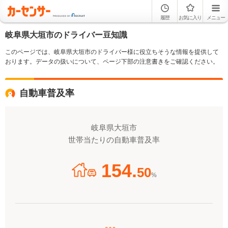
履歴
お気に入り
メニュー
岐阜県大垣市のドライバー豆知識
このページでは、岐阜県大垣市のドライバー様に役立ちそうな情報を提供して
おります。データの扱いについて、ページ下部の注意書きをご確認ください。
自動車普及率
岐阜県大垣市
世帯当たりの自動車普及率
154.
50
%