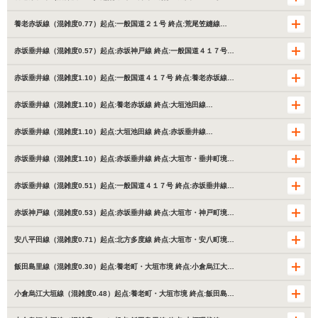
養老赤坂線（混雑度0.77）起点:一般国道２１号 終点:荒尾笠縫線…
赤坂垂井線（混雑度0.57）起点:赤坂神戸線 終点:一般国道４１７号…
赤坂垂井線（混雑度1.10）起点:一般国道４１７号 終点:養老赤坂線…
赤坂垂井線（混雑度1.10）起点:養老赤坂線 終点:大垣池田線…
赤坂垂井線（混雑度1.10）起点:大垣池田線 終点:赤坂垂井線…
赤坂垂井線（混雑度1.10）起点:赤坂垂井線 終点:大垣市・垂井町境…
赤坂垂井線（混雑度0.51）起点:一般国道４１７号 終点:赤坂垂井線…
赤坂神戸線（混雑度0.53）起点:赤坂垂井線 終点:大垣市・神戸町境…
安八平田線（混雑度0.71）起点:北方多度線 終点:大垣市・安八町境…
飯田島里線（混雑度0.30）起点:養老町・大垣市境 終点:小倉烏江大…
小倉烏江大垣線（混雑度0.48）起点:養老町・大垣市境 終点:飯田島…