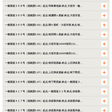
一般国道２５８号（混雑度0.48）起点:羽島養老線 終点:大垣市・輪…
一般国道３６５号（混雑度0.00）起点:南濃関ヶ原線 終点:大垣市道…
一般国道３６５号（混雑度0.92）起点:関ケ原町・大垣市境 終点:牧…
一般国道３６５号（混雑度0.92）起点:牧田関ヶ原線 終点:大垣市道…
一般国道３６５号（混雑度1.01）起点:大垣市道10005牧田131…
一般国道３６５号（混雑度0.97）起点:大垣市道10005牧田131…
一般国道３６５号（混雑度0.97）起点:牧田室原線 終点:上石津多賀…
一般国道３６５号（混雑度1.07）起点:上石津多賀線 終点:時下野尻…
一般国道３６５号（混雑度1.07）起点:時下野尻線 終点:一般国道３…
一般国道４１７号（混雑度0.89）起点:一般国道２１号 終点:赤坂垂…
一般国道４１７号（混雑度0.89）起点:赤坂垂井線 終点:赤坂垂井線…
一般国道４１７号（混雑度0.89）起点:赤坂垂井線 終点:赤坂垂井線…