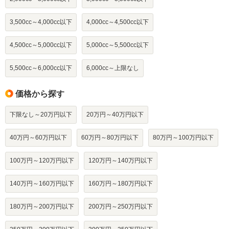
3,500cc～4,000cc以下
4,000cc～4,500cc以下
4,500cc～5,000cc以下
5,000cc～5,500cc以下
5,500cc～6,000cc以下
6,000cc～上限なし
価格から探す
下限なし～20万円以下
20万円～40万円以下
40万円～60万円以下
60万円～80万円以下
80万円～100万円以下
100万円～120万円以下
120万円～140万円以下
140万円～160万円以下
160万円～180万円以下
180万円～200万円以下
200万円～250万円以下