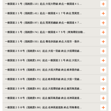
一般国道２１号（混雑度1.13）起点:大垣大野線 終点:一般国道４１…
一般国道２１号（混雑度1.41）起点:一般国道４１７号 終点:荒尾笠…
一般国道２１号（混雑度0.97）起点:荒尾笠縫線 終点:一般国道４７…
一般国道２１号（混雑度0.74）起点:一般国道４７５号（東海環状自動…
一般国道２１号（混雑度0.53）起点:養老赤坂線 終点:大垣市・垂井…
一般国道２５８号（混雑度0.62）起点:大垣一宮線 終点:大垣環状線…
一般国道２５８号（混雑度1.09）起点:一般国道２１号 終点:大垣大…
一般国道２５８号（混雑度1.09）起点:大垣大野線 終点:岐阜垂井線…
一般国道２５８号（混雑度0.71）起点:岐阜垂井線 終点:大垣一宮線…
一般国道２５８号（混雑度0.95）起点:大垣環状線 終点:飯田島里線…
一般国道２５８号（混雑度0.95）起点:飯田島里線 終点:名神高速道…
一般国道２５８号（混雑度0.98）起点:名神高速道路 終点:羽島養老…