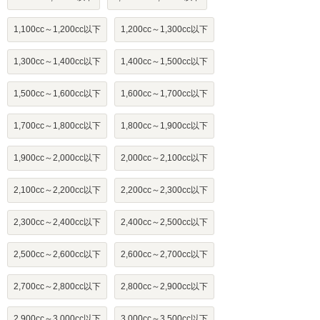
1,100cc～1,200cc以下
1,200cc～1,300cc以下
1,300cc～1,400cc以下
1,400cc～1,500cc以下
1,500cc～1,600cc以下
1,600cc～1,700cc以下
1,700cc～1,800cc以下
1,800cc～1,900cc以下
1,900cc～2,000cc以下
2,000cc～2,100cc以下
2,100cc～2,200cc以下
2,200cc～2,300cc以下
2,300cc～2,400cc以下
2,400cc～2,500cc以下
2,500cc～2,600cc以下
2,600cc～2,700cc以下
2,700cc～2,800cc以下
2,800cc～2,900cc以下
2,900cc～3,000cc以下
3,000cc～3,500cc以下