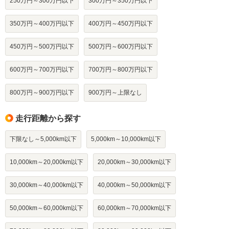
250万円～300万円以下
300万円～350万円以下
350万円～400万円以下
400万円～450万円以下
450万円～500万円以下
500万円～600万円以下
600万円～700万円以下
700万円～800万円以下
800万円～900万円以下
900万円～上限なし
走行距離から探す
下限なし～5,000km以下
5,000km～10,000km以下
10,000km～20,000km以下
20,000km～30,000km以下
30,000km～40,000km以下
40,000km～50,000km以下
50,000km～60,000km以下
60,000km～70,000km以下