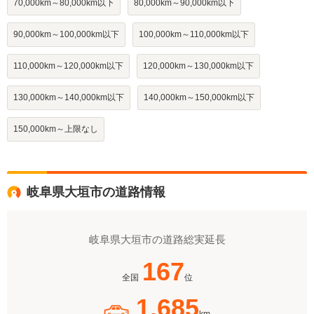
70,000km～80,000km以下
80,000km～90,000km以下
90,000km～100,000km以下
100,000km～110,000km以下
110,000km～120,000km以下
120,000km～130,000km以下
130,000km～140,000km以下
140,000km～150,000km以下
150,000km～上限なし
岐阜県大垣市の道路情報
岐阜県大垣市の道路総実延長
167
全国
位
1,685