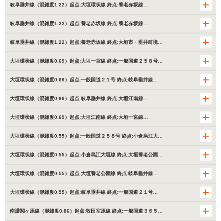
岐阜垂井線（混雑度1.22）起点:大垣環状線 終点:養老赤坂線…
岐阜垂井線（混雑度1.22）起点:養老赤坂線 終点:養老赤坂線…
岐阜垂井線（混雑度1.22）起点:養老赤坂線 終点:大垣市・垂井町境…
大垣環状線（混雑度0.69）起点:大垣一宮線 終点:一般国道２５８号…
大垣環状線（混雑度0.69）起点:一般国道２１号 終点:岐阜垂井線…
大垣環状線（混雑度0.69）起点:岐阜垂井線 終点:大垣江南線…
大垣環状線（混雑度0.69）起点:大垣江南線 終点:大垣一宮線…
大垣環状線（混雑度0.55）起点:一般国道２５８号 終点:小倉烏江大…
大垣環状線（混雑度0.55）起点:小倉烏江大垣線 終点:大垣養老公園…
大垣環状線（混雑度0.55）起点:大垣養老公園線 終点:岐阜垂井線…
大垣環状線（混雑度0.55）起点:岐阜垂井線 終点:一般国道２１号…
南濃関ヶ原線（混雑度0.86）起点:牧田室原線 終点:一般国道３６５…