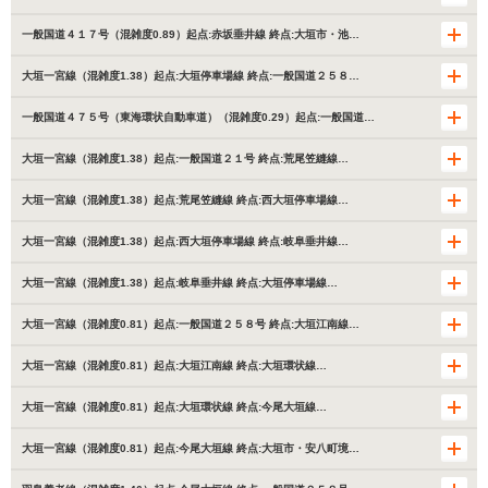
一般国道４１７号（混雑度0.89）起点:赤坂垂井線 終点:大垣市・池…
大垣一宮線（混雑度1.38）起点:大垣停車場線 終点:一般国道２５８…
一般国道４７５号（東海環状自動車道）（混雑度0.29）起点:一般国道…
大垣一宮線（混雑度1.38）起点:一般国道２１号 終点:荒尾笠縫線…
大垣一宮線（混雑度1.38）起点:荒尾笠縫線 終点:西大垣停車場線…
大垣一宮線（混雑度1.38）起点:西大垣停車場線 終点:岐阜垂井線…
大垣一宮線（混雑度1.38）起点:岐阜垂井線 終点:大垣停車場線…
大垣一宮線（混雑度0.81）起点:一般国道２５８号 終点:大垣江南線…
大垣一宮線（混雑度0.81）起点:大垣江南線 終点:大垣環状線…
大垣一宮線（混雑度0.81）起点:大垣環状線 終点:今尾大垣線…
大垣一宮線（混雑度0.81）起点:今尾大垣線 終点:大垣市・安八町境…