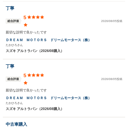
丁寧
5
総合評価
2026/08/05投稿
親切な説明で良かったです
ＤＲＥＡＭ ＭＯＴＯＲＳ ドリームモータース（株）
たかひろさん
スズキ アルトラパン（2026/08購入）
丁寧
5
総合評価
2026/08/05投稿
親切な説明で良かったです
ＤＲＥＡＭ ＭＯＴＯＲＳ ドリームモータース（株）
たかひろさん
スズキ アルトラパン（2026/08購入）
中古車購入