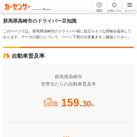
履歴
お気に入り
メニュー
群馬県高崎市のドライバー豆知識
このページでは、群馬県高崎市のドライバー様に役立ちそうな情報を提供して
おります。データの扱いについて、ページ下部の注意書きをご確認ください。
自動車普及率
群馬県高崎市
世帯当たりの自動車普及率
159.
30
%