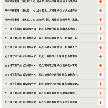
高崎東吾妻線（混雑度0.28）起点:渋川松井田線 終点:榛名山箕郷線…
高崎東吾妻線（混雑度0.28）起点:榛名山箕郷線 終点:渋川松井田線…
高崎東吾妻線（混雑度0.13）起点:渋川松井田線 終点:高崎市・東吾…
あら町下室田線（混雑度0.55）起点:高崎渋川線 終点:藤木高崎線…
あら町下室田線（混雑度0.51）起点:藤木高崎線 終点:一般国道３５…
あら町下室田線（混雑度0.98）起点:高崎渋川線 終点:一般国道１７…
あら町下室田線（混雑度0.85）起点:一般国道１７号 終点:高崎環状…
あら町下室田線（混雑度0.94）起点:高崎環状線 終点:前橋安中富岡…
あら町下室田線（混雑度0.92）起点:前橋安中富岡線 終点:前橋安中…
あら町下室田線（混雑度0.94）起点:前橋安中富岡線 終点:箕郷板鼻…
あら町下室田線（混雑度0.94）起点:箕郷板鼻線 終点:箕郷板鼻線…
あら町下室田線（混雑度0.96）起点:箕郷板鼻線 終点:新井下室田線…