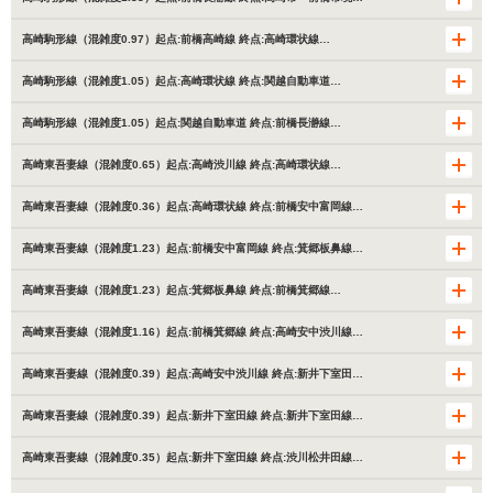
高崎駒形線（混雑度0.97）起点:前橋高崎線 終点:高崎環状線…
高崎駒形線（混雑度1.05）起点:高崎環状線 終点:関越自動車道…
高崎駒形線（混雑度1.05）起点:関越自動車道 終点:前橋長瀞線…
高崎東吾妻線（混雑度0.65）起点:高崎渋川線 終点:高崎環状線…
高崎東吾妻線（混雑度0.36）起点:高崎環状線 終点:前橋安中富岡線…
高崎東吾妻線（混雑度1.23）起点:前橋安中富岡線 終点:箕郷板鼻線…
高崎東吾妻線（混雑度1.23）起点:箕郷板鼻線 終点:前橋箕郷線…
高崎東吾妻線（混雑度1.16）起点:前橋箕郷線 終点:高崎安中渋川線…
高崎東吾妻線（混雑度0.39）起点:高崎安中渋川線 終点:新井下室田…
高崎東吾妻線（混雑度0.39）起点:新井下室田線 終点:新井下室田線…
高崎東吾妻線（混雑度0.35）起点:新井下室田線 終点:渋川松井田線…