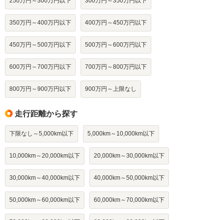
250万円～300万円以下
300万円～350万円以下
350万円～400万円以下
400万円～450万円以下
450万円～500万円以下
500万円～600万円以下
600万円～700万円以下
700万円～800万円以下
800万円～900万円以下
900万円～上限なし
走行距離から探す
下限なし～5,000km以下
5,000km～10,000km以下
10,000km～20,000km以下
20,000km～30,000km以下
30,000km～40,000km以下
40,000km～50,000km以下
50,000km～60,000km以下
60,000km～70,000km以下