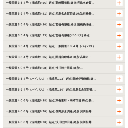
一般国道３５４号（混雑度0.96）起点:高崎環状線 終点:元島名倉賀…
一般国道３５４号（混雑度0.91）起点:元島名倉賀野線 終点:前橋長…
一般国道３５４号（混雑度0.26）起点:前橋長瀞線 終点:前橋長瀞線…
一般国道３５４号（混雑度1.33）起点:前橋長瀞線(バイパス) 終点…
一般国道３５４号（混雑度1.05）起点:一般国道３５４号（バイパス）…
一般国道３５４号（混雑度1.05）起点:関越自動車道 終点:高崎市・…
一般国道４０６号（混雑度0.68）起点:渋川松井田線 終点:…
一般国道３５４号（バイパス）（混雑度1.02）起点:高崎伊勢崎線 終…
一般国道３５４号（バイパス）（混雑度1.10）起点:元島名倉賀野線 …
一般国道４０６号（混雑度0.38）起点:東吾妻町・高崎市境 終点:長…
一般国道４０６号（混雑度0.70）起点:長野原倉渕線 終点:渋川松井…
一般国道４０６号（混雑度0.70）起点:渋川松井田線 終点:渋川松井…