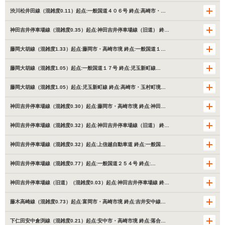
渋川松井田線（混雑度0.11）起点:一般国道４０６号 終点:高崎市・…
神田吉井停車場線（混雑度0.35）起点:神田吉井停車場線（旧道） 終…
藤岡大胡線（混雑度1.33）起点:藤岡市・高崎市境 終点:一般国道１…
藤岡大胡線（混雑度1.05）起点:一般国道１７号 終点:児玉新町線…
藤岡大胡線（混雑度1.05）起点:児玉新町線 終点:高崎市・玉村町境…
神田吉井停車場線（混雑度0.30）起点:藤岡市・高崎市境 終点:神田…
神田吉井停車場線（混雑度0.32）起点:神田吉井停車場線（旧道） 終…
神田吉井停車場線（混雑度0.32）起点:上信越自動車道 終点:一般国…
神田吉井停車場線（混雑度0.77）起点:一般国道２５４号 終点:…
神田吉井停車場線（旧道）（混雑度0.03）起点:神田吉井停車場線 終…
藤木高崎線（混雑度0.73）起点:富岡市・高崎市境 終点:吉井安中線…
下仁田安中倉渕線（混雑度0.21）起点:安中市・高崎市境 終点:落合…