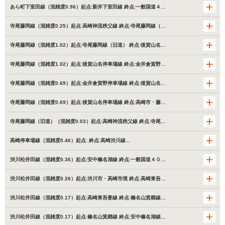
あら町下室田線（混雑度0.96）起点:新井下室田線 終点:一般国道４…
寺尾藤岡線（混雑度0.25）起点:高崎神流秩父線 終点:寺尾藤岡線（…
寺尾藤岡線（混雑度1.02）起点:寺尾藤岡線（旧道） 終点:後賀山名…
寺尾藤岡線（混雑度1.02）起点:後賀山名停車場線 終点:金井倉賀野…
寺尾藤岡線（混雑度0.69）起点:金井倉賀野停車場線 終点:後賀山名…
寺尾藤岡線（混雑度0.69）起点:後賀山名停車場線 終点:高崎市・藤…
寺尾藤岡線（旧道）（混雑度0.03）起点:高崎神流秩父線 終点:寺尾…
高崎停車場線（混雑度0.46）起点: 終点:高崎渋川線…
渋川松井田線（混雑度0.36）起点:安中榛名湖線 終点:一般国道４０…
渋川松井田線（混雑度0.26）起点:渋川市・高崎市境 終点:高崎東吾…
渋川松井田線（混雑度0.17）起点:高崎東吾妻線 終点:榛名山箕郷線…
渋川松井田線（混雑度0.17）起点:榛名山箕郷線 終点:安中榛名湖線…