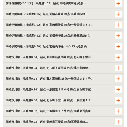
前橋長瀞線(バイパス)（混雑度1.03）起点:高崎伊勢崎線 終点:一…
高崎伊勢崎線（混雑度0.65）起点:前橋高崎線 終点:高崎環状線…
高崎伊勢崎線（混雑度1.02）起点:高崎環状線 終点:一般国道３５４…
高崎伊勢崎線（混雑度0.92）起点:前橋長瀞線 終点:前橋長瀞線(バ…
高崎伊勢崎線（混雑度0.90）起点:前橋長瀞線(バイパス) 終点:高…
高崎渋川線（混雑度0.64）起点:新田町新後閑線 終点:あら町下室田…
高崎渋川線（混雑度0.64）起点:あら町下室田線 終点:藤木高崎線…
高崎渋川線（混雑度0.64）起点:藤木高崎線 終点:一般国道３５４号…
高崎渋川線（混雑度0.86）起点:一般国道３５４号 終点:あら町下室…
高崎渋川線（混雑度0.86）起点:あら町下室田線 終点:一般国道１７…
高崎渋川線（混雑度0.82）起点:一般国道１７号 終点:高崎東吾妻線…
高崎渋川線（混雑度0.82）起点:高崎東吾妻線 終点:高崎環状線…