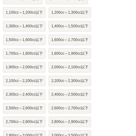
1,100cc～1,200cc以下
1,200cc～1,300cc以下
1,300cc～1,400cc以下
1,400cc～1,500cc以下
1,500cc～1,600cc以下
1,600cc～1,700cc以下
1,700cc～1,800cc以下
1,800cc～1,900cc以下
1,900cc～2,000cc以下
2,000cc～2,100cc以下
2,100cc～2,200cc以下
2,200cc～2,300cc以下
2,300cc～2,400cc以下
2,400cc～2,500cc以下
2,500cc～2,600cc以下
2,600cc～2,700cc以下
2,700cc～2,800cc以下
2,800cc～2,900cc以下
2,900cc～3,000cc以下
3,000cc～3,500cc以下