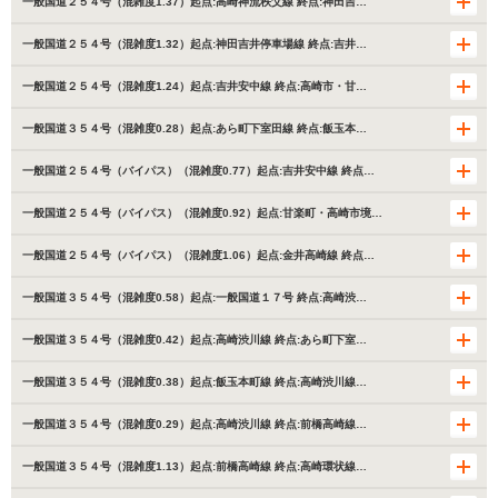
一般国道２５４号（混雑度1.37）起点:高崎神流秩父線 終点:神田吉…
一般国道２５４号（混雑度1.32）起点:神田吉井停車場線 終点:吉井…
一般国道２５４号（混雑度1.24）起点:吉井安中線 終点:高崎市・甘…
一般国道３５４号（混雑度0.28）起点:あら町下室田線 終点:飯玉本…
一般国道２５４号（バイパス）（混雑度0.77）起点:吉井安中線 終点…
一般国道２５４号（バイパス）（混雑度0.92）起点:甘楽町・高崎市境…
一般国道２５４号（バイパス）（混雑度1.06）起点:金井高崎線 終点…
一般国道３５４号（混雑度0.58）起点:一般国道１７号 終点:高崎渋…
一般国道３５４号（混雑度0.42）起点:高崎渋川線 終点:あら町下室…
一般国道３５４号（混雑度0.38）起点:飯玉本町線 終点:高崎渋川線…
一般国道３５４号（混雑度0.29）起点:高崎渋川線 終点:前橋高崎線…
一般国道３５４号（混雑度1.13）起点:前橋高崎線 終点:高崎環状線…