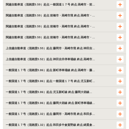
関越自動車道（混雑度0.59）起点:一般国道１７号 終点:高崎市・前…
関越自動車道（混雑度0.59）起点:前橋市・高崎市境 終点:高崎市・…
関越自動車道（混雑度0.59）起点:前橋市・高崎市境 終点:高崎市・…
関越自動車道（混雑度0.59）起点:前橋市・高崎市境 終点:高崎市・…
上信越自動車道（混雑度0.55）起点:藤岡市・高崎市境 終点:神田吉…
上信越自動車道（混雑度0.52）起点:神田吉井停車場線 終点:高崎市…
一般国道１７号（混雑度0.86）起点:新町停車場線 終点:高崎市・藤…
一般国道１７号（混雑度0.86）起点:一般国道１７号 終点:児玉新町…
一般国道１７号（混雑度0.86）起点:児玉新町線 終点:藤岡大胡線…
一般国道１７号（混雑度0.86）起点:藤岡大胡線 終点:新町停車場線…
一般国道１７号（混雑度1.32）起点:藤岡市・高崎市境 終点:和田多…
一般国道１７号（混雑度1.32）起点:和田多中倉賀野線 終点:綿貫倉…