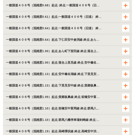
一般国道４０６号（混雑度0.68）起点: 終点:一般国道４０６号（旧…
一般国道４０６号（混雑度0.61）起点:一般国道４０６号（旧道） 終…
一般国道４０６号（混雑度0.64）起点:一般国道４０６号（旧道） 終…
一般国道４０６号（混雑度0.64）起点:下仁田安中倉渕線 終点:あら…
一般国道４０６号（混雑度1.00）起点:あら町下室田線 終点:落合上…
一般国道４０６号（混雑度1.00）起点:落合上里見線 終点:安中榛名…
一般国道４０６号（混雑度1.13）起点:安中榛名湖線 終点:下里見安…
一般国道４０６号（混雑度1.13）起点:下里見安中線 終点:箕郷板鼻…
一般国道４０６号（混雑度1.09）起点:箕郷板鼻線 終点:前橋安中富…
一般国道４０６号（混雑度1.10）起点:前橋安中富岡線 終点:群馬八…
一般国道４０６号（混雑度1.10）起点:群馬八幡停車場剣崎線 終点:…
一般国道４０６号（混雑度1.19）起点:高崎環状線 終点:高崎安中渋…