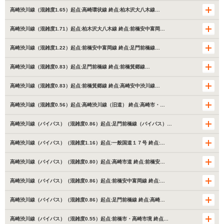
高崎渋川線（混雑度1.65）起点:高崎環状線 終点:柏木沢大八木線…
高崎渋川線（混雑度1.71）起点:柏木沢大八木線 終点:前橋安中富岡…
高崎渋川線（混雑度1.22）起点:前橋安中富岡線 終点:足門前橋線…
高崎渋川線（混雑度0.83）起点:足門前橋線 終点:前橋箕郷線…
高崎渋川線（混雑度0.83）起点:前橋箕郷線 終点:高崎安中渋川線…
高崎渋川線（混雑度0.56）起点:高崎渋川線（旧道） 終点:高崎市・…
高崎渋川線（バイパス）（混雑度0.86）起点:足門前橋線（バイパス）…
高崎渋川線（バイパス）（混雑度1.16）起点:一般国道１７号 終点:…
高崎渋川線（バイパス）（混雑度0.80）起点:高崎市道 終点:前橋安…
高崎渋川線（バイパス）（混雑度0.86）起点:前橋安中富岡線 終点:…
高崎渋川線（バイパス）（混雑度0.86）起点:足門前橋線 終点:高崎…
高崎渋川線（バイパス）（混雑度0.55）起点:前橋市・高崎市境 終点…