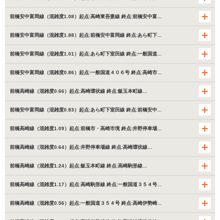
前橋安中富岡線（混雑度1.08）起点:高崎東吾妻線 終点:前橋安中富…
前橋安中富岡線（混雑度1.88）起点:前橋安中富岡線 終点:あら町下…
前橋安中富岡線（混雑度1.01）起点:あら町下室田線 終点:一般国道…
前橋安中富岡線（混雑度0.86）起点:一般国道４０６号 終点:高崎市…
前橋高崎線（混雑度0.66）起点:高崎環状線 終点:飯玉本町線…
前橋安中富岡線（混雑度0.83）起点:あら町下室田線 終点:前橋安中…
前橋高崎線（混雑度1.09）起点:前橋市・高崎市境 終点:井野停車場…
前橋高崎線（混雑度0.64）起点:井野停車場線 終点:高崎環状線…
前橋高崎線（混雑度1.24）起点:飯玉本町線 終点:高崎駒形線…
前橋高崎線（混雑度1.17）起点:高崎駒形線 終点:一般国道３５４号…
前橋高崎線（混雑度0.56）起点:一般国道３５４号 終点:高崎伊勢崎…