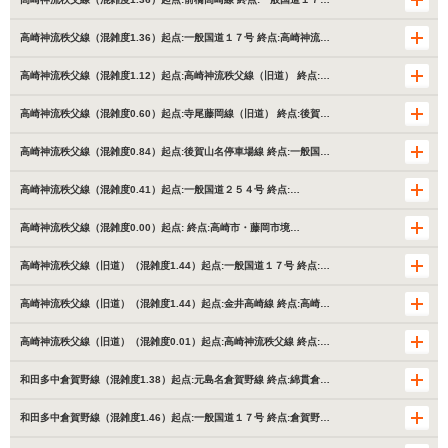
高崎神流秩父線（混雑度1.36）起点:一般国道１７号 終点:高崎神流…
高崎神流秩父線（混雑度1.12）起点:高崎神流秩父線（旧道） 終点:…
高崎神流秩父線（混雑度0.60）起点:寺尾藤岡線（旧道） 終点:後賀…
高崎神流秩父線（混雑度0.84）起点:後賀山名停車場線 終点:一般国…
高崎神流秩父線（混雑度0.41）起点:一般国道２５４号 終点:…
高崎神流秩父線（混雑度0.00）起点: 終点:高崎市・藤岡市境…
高崎神流秩父線（旧道）（混雑度1.44）起点:一般国道１７号 終点:…
高崎神流秩父線（旧道）（混雑度1.44）起点:金井高崎線 終点:高崎…
高崎神流秩父線（旧道）（混雑度0.01）起点:高崎神流秩父線 終点:…
和田多中倉賀野線（混雑度1.38）起点:元島名倉賀野線 終点:綿貫倉…
和田多中倉賀野線（混雑度1.46）起点:一般国道１７号 終点:倉賀野…