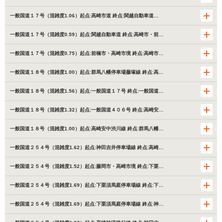
一般国道１７号（混雑度1.06）起点:高崎市道 終点:関越自動車道…
一般国道１７号（混雑度0.59）起点:関越自動車道 終点:高崎市・前…
一般国道１７号（混雑度0.75）起点:前橋市・高崎市境 終点:高崎市…
一般国道１８号（混雑度1.00）起点:群馬八幡停車場藤塚線 終点:高…
一般国道１８号（混雑度1.56）起点:一般国道１７号 終点:一般国道…
一般国道１８号（混雑度1.32）起点:一般国道４０６号 終点:高崎安…
一般国道１８号（混雑度1.00）起点:高崎安中渋川線 終点:群馬八幡…
一般国道２５４号（混雑度1.62）起点:神田吉井停車場線 終点:高崎…
一般国道２５４号（混雑度1.52）起点:藤岡市・高崎市境 終点:下栗…
一般国道２５４号（混雑度1.69）起点:下栗須馬庭停車場線 終点:下…
一般国道２５４号（混雑度1.69）起点:下栗須馬庭停車場線 終点:神…