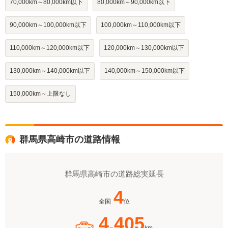
70,000km～80,000km以下
80,000km～90,000km以下
90,000km～100,000km以下
100,000km～110,000km以下
110,000km～120,000km以下
120,000km～130,000km以下
130,000km～140,000km以下
140,000km～150,000km以下
150,000km～上限なし
群馬県高崎市の道路情報
群馬県高崎市の道路総実延長
4
全国
位
4,405