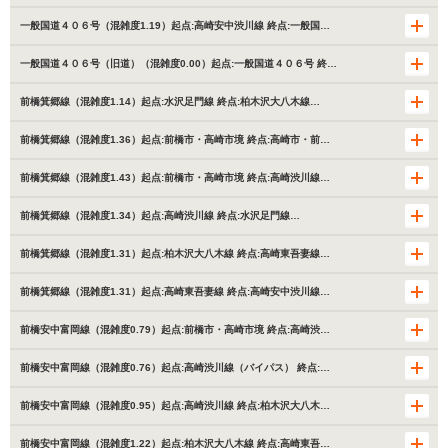
一般国道４０６号（混雑度1.19）起点:高崎安中渋川線 終点:一般国…
一般国道４０６号（旧道）（混雑度0.00）起点:一般国道４０６号 終…
前橋箕郷線（混雑度1.14）起点:水沢足門線 終点:柏木沢大八木線…
前橋箕郷線（混雑度1.36）起点:前橋市・高崎市境 終点:高崎市・前…
前橋箕郷線（混雑度1.43）起点:前橋市・高崎市境 終点:高崎渋川線…
前橋箕郷線（混雑度1.34）起点:高崎渋川線 終点:水沢足門線…
前橋箕郷線（混雑度1.31）起点:柏木沢大八木線 終点:高崎東吾妻線…
前橋箕郷線（混雑度1.31）起点:高崎東吾妻線 終点:高崎安中渋川線…
前橋安中富岡線（混雑度0.79）起点:前橋市・高崎市境 終点:高崎渋…
前橋安中富岡線（混雑度0.76）起点:高崎渋川線（バイパス） 終点:…
前橋安中富岡線（混雑度0.95）起点:高崎渋川線 終点:柏木沢大八木…
前橋安中富岡線（混雑度1.22）起点:柏木沢大八木線 終点:高崎東吾…