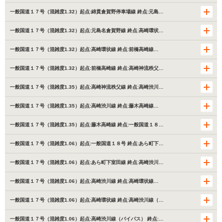
一般国道１７号（混雑度1.32）起点:綿貫倉賀野停車場線 終点:元島…
一般国道１７号（混雑度1.32）起点:元島名倉賀野線 終点:高崎環状…
一般国道１７号（混雑度1.32）起点:高崎環状線 終点:前橋高崎線…
一般国道１７号（混雑度1.32）起点:前橋高崎線 終点:高崎神流秩父…
一般国道１７号（混雑度1.35）起点:高崎神流秩父線 終点:高崎渋川…
一般国道１７号（混雑度1.35）起点:高崎渋川線 終点:藤木高崎線…
一般国道１７号（混雑度1.35）起点:藤木高崎線 終点:一般国道１８…
一般国道１７号（混雑度1.06）起点:一般国道１８号 終点:あら町下…
一般国道１７号（混雑度1.06）起点:あら町下室田線 終点:高崎渋川…
一般国道１７号（混雑度1.06）起点:高崎渋川線 終点:高崎環状線…
一般国道１７号（混雑度1.06）起点:高崎環状線 終点:高崎渋川線（…
一般国道１７号（混雑度1.06）起点:高崎渋川線（バイパス） 終点:…