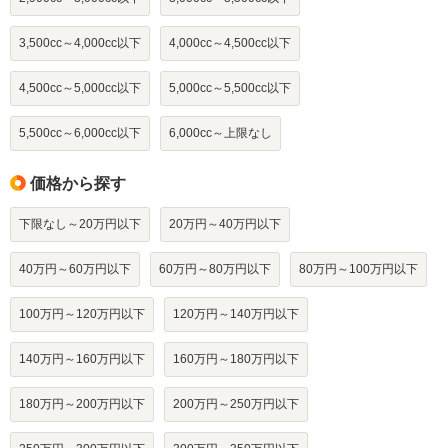
3,500cc～4,000cc以下
4,000cc～4,500cc以下
4,500cc～5,000cc以下
5,000cc～5,500cc以下
5,500cc～6,000cc以下
6,000cc～上限なし
価格から探す
下限なし～20万円以下
20万円～40万円以下
40万円～60万円以下
60万円～80万円以下
80万円～100万円以下
100万円～120万円以下
120万円～140万円以下
140万円～160万円以下
160万円～180万円以下
180万円～200万円以下
200万円～250万円以下