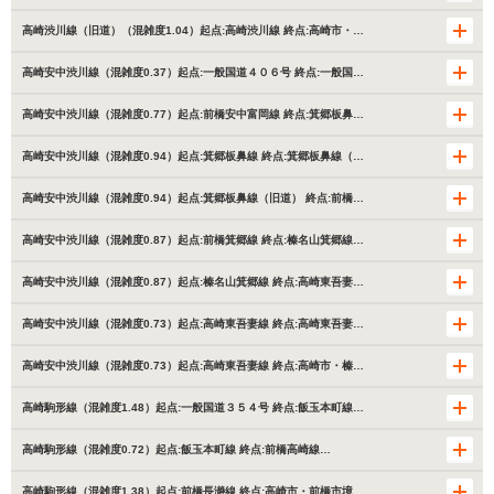
高崎渋川線（旧道）（混雑度1.04）起点:高崎渋川線 終点:高崎市・…
高崎安中渋川線（混雑度0.37）起点:一般国道４０６号 終点:一般国…
高崎安中渋川線（混雑度0.77）起点:前橋安中富岡線 終点:箕郷板鼻…
高崎安中渋川線（混雑度0.94）起点:箕郷板鼻線 終点:箕郷板鼻線（…
高崎安中渋川線（混雑度0.94）起点:箕郷板鼻線（旧道） 終点:前橋…
高崎安中渋川線（混雑度0.87）起点:前橋箕郷線 終点:榛名山箕郷線…
高崎安中渋川線（混雑度0.87）起点:榛名山箕郷線 終点:高崎東吾妻…
高崎安中渋川線（混雑度0.73）起点:高崎東吾妻線 終点:高崎東吾妻…
高崎安中渋川線（混雑度0.73）起点:高崎東吾妻線 終点:高崎市・榛…
高崎駒形線（混雑度1.48）起点:一般国道３５４号 終点:飯玉本町線…
高崎駒形線（混雑度0.72）起点:飯玉本町線 終点:前橋高崎線…
高崎駒形線（混雑度1.38）起点:前橋長瀞線 終点:高崎市・前橋市境…