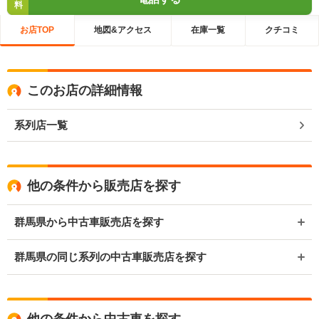
料
お店TOP
地図&アクセス
在庫一覧
クチコミ
このお店の詳細情報
系列店一覧
他の条件から販売店を探す
群馬県から中古車販売店を探す
群馬県の同じ系列の中古車販売店を探す
他の条件から中古車を探す