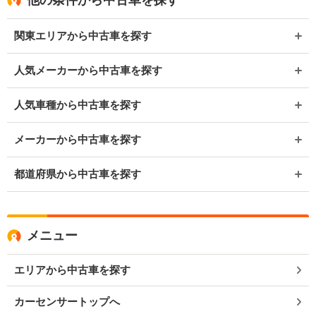
関東エリアから中古車を探す
人気メーカーから中古車を探す
人気車種から中古車を探す
メーカーから中古車を探す
都道府県から中古車を探す
メニュー
エリアから中古車を探す
カーセンサートップへ