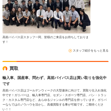
高前バイパス店スタッフ一同、皆様のご来店をお待ちしておりま
す！
スタッフ紹介をもっと見る
買取
輸入車、国産車、問わず、高前バイパス店は買い取りを強化中
です
高前バイパス店はゴールデンウィークの大型連休に向けて、買取り仕入れ強化
中です！ガリバーは、輸入車専門店、セダン・スポーツ専門店、バン・トラッ
ク・カスタム専門店など、あらゆるジャンルの専門店を持っています。ガリバ
ーならではのノウハウを活かし、高価買取する事が可能です。ご期待くださ
い！！