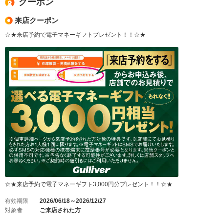
クーポン
来店クーポン
☆★来店予約で電子マネーギフトプレゼント！！☆★
☆★来店予約で電子マネーギフト3,000円分プレゼント！！☆★
有効期限
2026/06/18～2026/12/27
対象者
ご来店された方