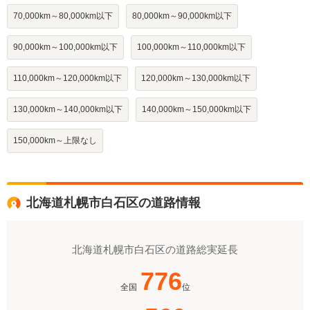
70,000km～80,000km以下
80,000km～90,000km以下
90,000km～100,000km以下
100,000km～110,000km以下
110,000km～120,000km以下
120,000km～130,000km以下
130,000km～140,000km以下
140,000km～150,000km以下
150,000km～上限なし
北海道札幌市白石区の道路情報
北海道札幌市白石区の道路総実延長
776
全国
位