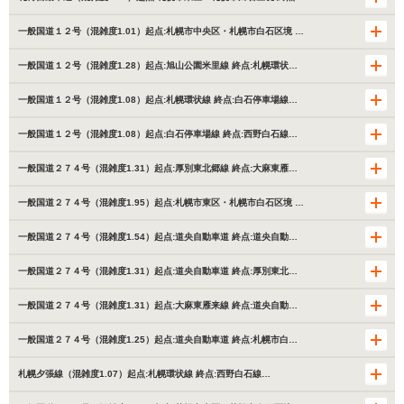
一般国道１２号（混雑度1.01）起点:札幌市中央区・札幌市白石区境 …
一般国道１２号（混雑度1.28）起点:旭山公園米里線 終点:札幌環状…
一般国道１２号（混雑度1.08）起点:札幌環状線 終点:白石停車場線…
一般国道１２号（混雑度1.08）起点:白石停車場線 終点:西野白石線…
一般国道２７４号（混雑度1.31）起点:厚別東北郷線 終点:大麻東雁…
一般国道２７４号（混雑度1.95）起点:札幌市東区・札幌市白石区境 …
一般国道２７４号（混雑度1.54）起点:道央自動車道 終点:道央自動…
一般国道２７４号（混雑度1.31）起点:道央自動車道 終点:厚別東北…
一般国道２７４号（混雑度1.31）起点:大麻東雁来線 終点:道央自動…
一般国道２７４号（混雑度1.25）起点:道央自動車道 終点:札幌市白…
札幌夕張線（混雑度1.07）起点:札幌環状線 終点:西野白石線…