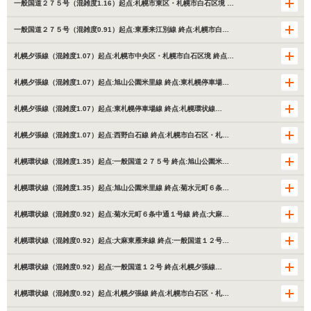
一般国道２７５号（混雑度1.16）起点:札幌市東区・札幌市白石区境 …
一般国道２７５号（混雑度0.91）起点:東雁来江別線 終点:札幌市白…
札幌夕張線（混雑度1.07）起点:札幌市中央区・札幌市白石区境 終点…
札幌夕張線（混雑度1.07）起点:旭山公園米里線 終点:東札幌停車場…
札幌夕張線（混雑度1.07）起点:東札幌停車場線 終点:札幌環状線…
札幌夕張線（混雑度1.07）起点:西野白石線 終点:札幌市白石区・札…
札幌環状線（混雑度1.35）起点:一般国道２７５号 終点:旭山公園米…
札幌環状線（混雑度1.35）起点:旭山公園米里線 終点:菊水元町６条…
札幌環状線（混雑度0.92）起点:菊水元町６条中通１号線 終点:大麻…
札幌環状線（混雑度0.92）起点:大麻東雁来線 終点:一般国道１２号…
札幌環状線（混雑度0.92）起点:一般国道１２号 終点:札幌夕張線…
札幌環状線（混雑度0.92）起点:札幌夕張線 終点:札幌市白石区・札…