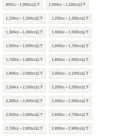
800cc～1,000cc以下
1,000cc～1,100cc以下
1,100cc～1,200cc以下
1,200cc～1,300cc以下
1,300cc～1,400cc以下
1,400cc～1,500cc以下
1,500cc～1,600cc以下
1,600cc～1,700cc以下
1,700cc～1,800cc以下
1,800cc～1,900cc以下
1,900cc～2,000cc以下
2,000cc～2,100cc以下
2,100cc～2,200cc以下
2,200cc～2,300cc以下
2,300cc～2,400cc以下
2,400cc～2,500cc以下
2,500cc～2,600cc以下
2,600cc～2,700cc以下
2,700cc～2,800cc以下
2,800cc～2,900cc以下