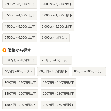
2,900cc～3,000cc以下
3,000cc～3,500cc以下
3,500cc～4,000cc以下
4,000cc～4,500cc以下
4,500cc～5,000cc以下
5,000cc～5,500cc以下
5,500cc～6,000cc以下
6,000cc～上限なし
価格から探す
下限なし～20万円以下
20万円～40万円以下
40万円～60万円以下
60万円～80万円以下
80万円～100万円以下
100万円～120万円以下
120万円～140万円以下
140万円～160万円以下
160万円～180万円以下
180万円～200万円以下
200万円～250万円以下