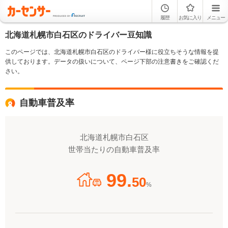
履歴
お気に入り
メニュー
北海道札幌市白石区のドライバー豆知識
このページでは、北海道札幌市白石区のドライバー様に役立ちそうな情報を提
供しております。データの扱いについて、ページ下部の注意書きをご確認くだ
さい。
自動車普及率
北海道札幌市白石区
世帯当たりの自動車普及率
99.
50
%