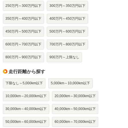
250万円～300万円以下
300万円～350万円以下
350万円～400万円以下
400万円～450万円以下
450万円～500万円以下
500万円～600万円以下
600万円～700万円以下
700万円～800万円以下
800万円～900万円以下
900万円～上限なし
走行距離から探す
下限なし～5,000km以下
5,000km～10,000km以下
10,000km～20,000km以下
20,000km～30,000km以下
30,000km～40,000km以下
40,000km～50,000km以下
50,000km～60,000km以下
60,000km～70,000km以下