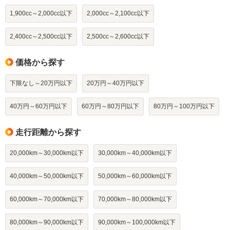
1,900cc～2,000cc以下
2,000cc～2,100cc以下
2,400cc～2,500cc以下
2,500cc～2,600cc以下
価格から探す
下限なし～20万円以下
20万円～40万円以下
40万円～60万円以下
60万円～80万円以下
80万円～100万円以下
走行距離から探す
20,000km～30,000km以下
30,000km～40,000km以下
40,000km～50,000km以下
50,000km～60,000km以下
60,000km～70,000km以下
70,000km～80,000km以下
80,000km～90,000km以下
90,000km～100,000km以下