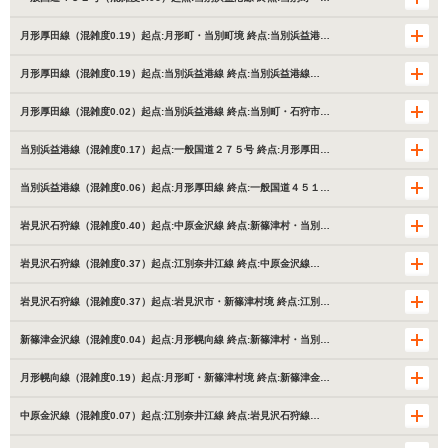
月形厚田線（混雑度0.19）起点:月形町・当別町境 終点:当別浜益港…
月形厚田線（混雑度0.19）起点:当別浜益港線 終点:当別浜益港線…
月形厚田線（混雑度0.02）起点:当別浜益港線 終点:当別町・石狩市…
当別浜益港線（混雑度0.17）起点:一般国道２７５号 終点:月形厚田…
当別浜益港線（混雑度0.06）起点:月形厚田線 終点:一般国道４５１…
岩見沢石狩線（混雑度0.40）起点:中原金沢線 終点:新篠津村・当別…
岩見沢石狩線（混雑度0.37）起点:江別奈井江線 終点:中原金沢線…
岩見沢石狩線（混雑度0.37）起点:岩見沢市・新篠津村境 終点:江別…
新篠津金沢線（混雑度0.04）起点:月形幌向線 終点:新篠津村・当別…
月形幌向線（混雑度0.19）起点:月形町・新篠津村境 終点:新篠津金…
中原金沢線（混雑度0.07）起点:江別奈井江線 終点:岩見沢石狩線…