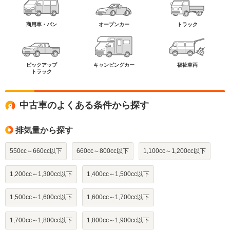
商用車・バン
オープンカー
トラック
ピックアップ
キャンピングカー
福祉車両
トラック
中古車のよくある条件から探す
排気量から探す
550cc～660cc以下
660cc～800cc以下
1,100cc～1,200cc以下
1,200cc～1,300cc以下
1,400cc～1,500cc以下
1,500cc～1,600cc以下
1,600cc～1,700cc以下
1,700cc～1,800cc以下
1,800cc～1,900cc以下