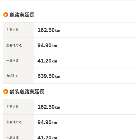
道路実延長
162.50
主要道路
km
94.90
主要地方道
km
41.20
一般国道
km
639.50
市町村道
km
舗装道路実延長
162.50
主要道路
km
94.90
主要地方道
km
41.20
一般国道
km