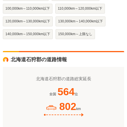
100,000km～110,000km以下
110,000km～120,000km以下
120,000km～130,000km以下
130,000km～140,000km以下
140,000km～150,000km以下
150,000km～上限なし
北海道石狩郡の道路情報
北海道石狩郡の道路総実延長
564
全国
位
802
km