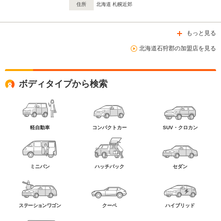
住所
北海道 札幌近郊
もっと見る
北海道石狩郡の加盟店を見る
ボディタイプから検索
軽自動車
コンパクトカー
SUV・クロカン
ミニバン
ハッチバック
セダン
ステーションワゴン
クーペ
ハイブリッド