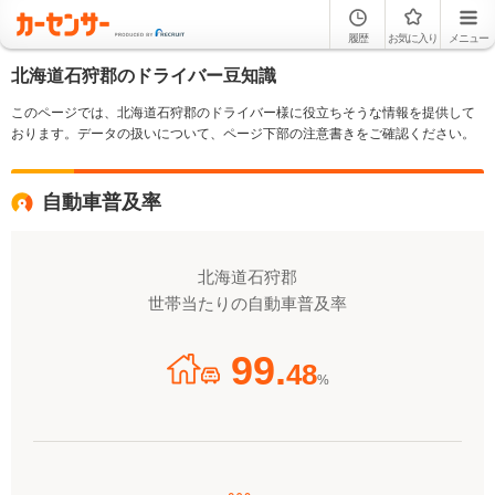
履歴
お気に入り
メニュー
北海道石狩郡のドライバー豆知識
このページでは、北海道石狩郡のドライバー様に役立ちそうな情報を提供して
おります。データの扱いについて、ページ下部の注意書きをご確認ください。
自動車普及率
北海道石狩郡
世帯当たりの自動車普及率
99.
48
%