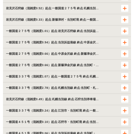
岩見沢石狩線（混雑度0.52）起点:一般国道２７５号 終点:札幌当別…
岩見沢石狩線（混雑度0.33）起点:新篠津村・当別町境 終点:一般国…
一般国道２７５号（混雑度1.01）起点:岩見沢石狩線 終点:当別浜益…
一般国道２７５号（混雑度0.94）起点:当別浜益港線 終点:中原金沢…
一般国道２７５号（混雑度0.66）起点:中原金沢線 終点:新篠津金沢…
一般国道２７５号（混雑度0.66）起点:新篠津金沢線 終点:当別町・…
一般国道３３７号（混雑度1.07）起点:一般国道２７５号 終点:札幌…
一般国道３３７号（混雑度2.78）起点:札幌当別線 終点:当別町・札…
岩見沢石狩線（混雑度0.49）起点:札幌当別線 終点:石狩当別停車場…
一般国道３３７号（混雑度0.24）起点:江別市・当別町境 終点:一般…
一般国道４５１号（混雑度0.10）起点:石狩市・当別町境 終点:当別…
一般国道４５１号（混雑度0.06）起点:当別浜益港線 終点:当別町・…