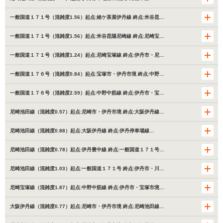
一般国道１７１号（混雑度1.56）起点:姥ケ茶屋伊丹線 終点:米谷昆…
一般国道１７１号（混雑度1.56）起点:米谷昆陽尼崎線 終点:尼崎宝…
一般国道１７１号（混雑度1.24）起点:尼崎宝塚線 終点:伊丹市・尼…
一般国道１７６号（混雑度0.84）起点:宝塚市・伊丹市境 終点:中野…
一般国道１７６号（混雑度2.59）起点:中野中筋線 終点:伊丹市・宝…
尼崎池田線（混雑度0.57）起点:尼崎市・伊丹市境 終点:大阪伊丹線…
尼崎池田線（混雑度0.88）起点:大阪伊丹線 終点:伊丹停車場線…
尼崎池田線（混雑度0.78）起点:伊丹豊中線 終点:一般国道１７１号…
尼崎池田線（混雑度1.03）起点:一般国道１７１号 終点:伊丹市・川…
尼崎宝塚線（混雑度1.87）起点:中野中筋線 終点:伊丹市・宝塚市境…
大阪伊丹線（混雑度0.77）起点:尼崎市・伊丹市境 終点:尼崎池田線…