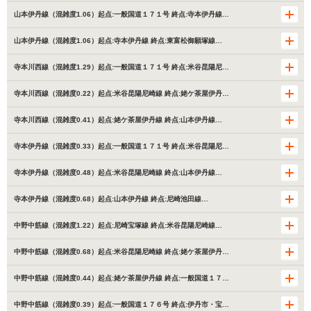
山本伊丹線（混雑度1.06）起点:一般国道１７１号 終点:寺本伊丹線…
山本伊丹線（混雑度1.06）起点:寺本伊丹線 終点:東富松御願塚線…
寺本川西線（混雑度1.29）起点:一般国道１７１号 終点:米谷昆陽尼…
寺本川西線（混雑度0.22）起点:米谷昆陽尼崎線 終点:姥ケ茶屋伊丹…
寺本川西線（混雑度0.41）起点:姥ケ茶屋伊丹線 終点:山本伊丹線…
寺本伊丹線（混雑度0.33）起点:一般国道１７１号 終点:米谷昆陽尼…
寺本伊丹線（混雑度0.48）起点:米谷昆陽尼崎線 終点:山本伊丹線…
寺本伊丹線（混雑度0.68）起点:山本伊丹線 終点:尼崎池田線…
中野中筋線（混雑度1.22）起点:尼崎宝塚線 終点:米谷昆陽尼崎線…
中野中筋線（混雑度0.68）起点:米谷昆陽尼崎線 終点:姥ケ茶屋伊丹…
中野中筋線（混雑度0.44）起点:姥ケ茶屋伊丹線 終点:一般国道１７…
中野中筋線（混雑度0.39）起点:一般国道１７６号 終点:伊丹市・宝…