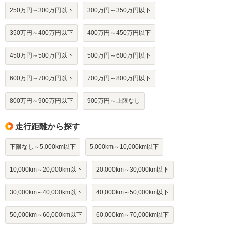
250万円～300万円以下
300万円～350万円以下
350万円～400万円以下
400万円～450万円以下
450万円～500万円以下
500万円～600万円以下
600万円～700万円以下
700万円～800万円以下
800万円～900万円以下
900万円～上限なし
走行距離から探す
下限なし～5,000km以下
5,000km～10,000km以下
10,000km～20,000km以下
20,000km～30,000km以下
30,000km～40,000km以下
40,000km～50,000km以下
50,000km～60,000km以下
60,000km～70,000km以下