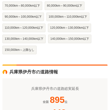
70,000km～80,000km以下
80,000km～90,000km以下
90,000km～100,000km以下
100,000km～110,000km以下
110,000km～120,000km以下
120,000km～130,000km以下
130,000km～140,000km以下
140,000km～150,000km以下
150,000km～上限なし
兵庫県伊丹市の道路情報
兵庫県伊丹市の道路総実延長
895
全国
位