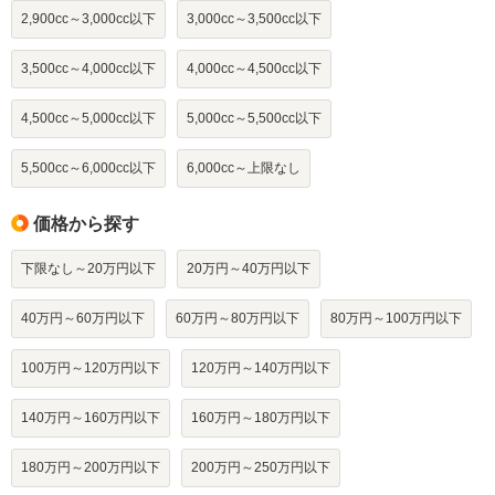
2,900cc～3,000cc以下
3,000cc～3,500cc以下
3,500cc～4,000cc以下
4,000cc～4,500cc以下
4,500cc～5,000cc以下
5,000cc～5,500cc以下
5,500cc～6,000cc以下
6,000cc～上限なし
価格から探す
下限なし～20万円以下
20万円～40万円以下
40万円～60万円以下
60万円～80万円以下
80万円～100万円以下
100万円～120万円以下
120万円～140万円以下
140万円～160万円以下
160万円～180万円以下
180万円～200万円以下
200万円～250万円以下