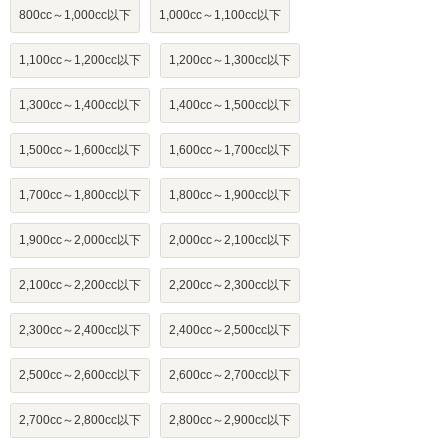
800cc～1,000cc以下
1,000cc～1,100cc以下
1,100cc～1,200cc以下
1,200cc～1,300cc以下
1,300cc～1,400cc以下
1,400cc～1,500cc以下
1,500cc～1,600cc以下
1,600cc～1,700cc以下
1,700cc～1,800cc以下
1,800cc～1,900cc以下
1,900cc～2,000cc以下
2,000cc～2,100cc以下
2,100cc～2,200cc以下
2,200cc～2,300cc以下
2,300cc～2,400cc以下
2,400cc～2,500cc以下
2,500cc～2,600cc以下
2,600cc～2,700cc以下
2,700cc～2,800cc以下
2,800cc～2,900cc以下