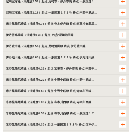
尼崎宝塚線（混雑度2.51）起点:尼崎市・伊丹市境 終点:一般国道１…
尼崎宝塚線（混雑度1.16）起点:一般国道１７１号 終点:中野中筋線…
米谷昆陽尼崎線（混雑度0.75）起点:寺本伊丹線 終点:東富松御願塚…
伊丹停車場線（混雑度0.36）起点: 終点:尼崎池田線…
伊丹豊中線（混雑度0.54）起点:尼崎池田線 終点:伊丹豊中線…
伊丹池田線（混雑度0.60）起点:一般国道１７１号 終点:伊丹池田線…
米谷昆陽尼崎線（混雑度0.22）起点:宝塚市・伊丹市境 終点:中野中…
米谷昆陽尼崎線（混雑度0.22）起点:中野中筋線 終点:中野中筋線…
米谷昆陽尼崎線（混雑度0.59）起点:中野中筋線 終点:寺本川西線…
米谷昆陽尼崎線（混雑度1.06）起点:寺本川西線 終点:寺本川西線…
米谷昆陽尼崎線（混雑度0.58）起点:寺本川西線 終点:一般国道１７…
米谷昆陽尼崎線（混雑度0.35）起点:一般国道１７１号 終点:寺本伊…