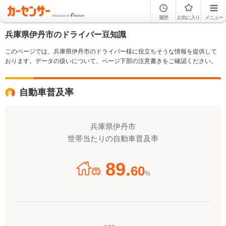
履歴
お気に入り
メニュー
兵庫県伊丹市のドライバー豆知識
このページでは、兵庫県伊丹市のドライバー様に役立ちそうな情報を提供して
おります。データの扱いについて、ページ下部の注意書きをご確認ください。
自動車普及率
兵庫県伊丹市
世帯当たりの自動車普及率
89.
60
%