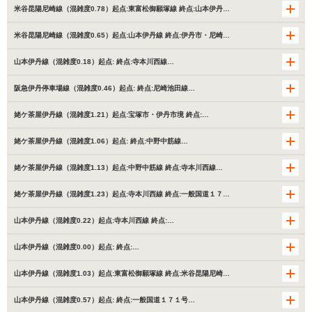
米谷昆陽尼崎線（混雑度0.78）起点:東富松御願塚線 終点:山本伊丹…
米谷昆陽尼崎線（混雑度0.65）起点:山本伊丹線 終点:伊丹市・尼崎…
山本伊丹線（混雑度0.18）起点: 終点:寺本川西線…
阪急伊丹停車場線（混雑度0.46）起点: 終点:尼崎池田線…
姥ケ茶屋伊丹線（混雑度1.21）起点:宝塚市・伊丹市境 終点:…
姥ケ茶屋伊丹線（混雑度1.06）起点: 終点:中野中筋線…
姥ケ茶屋伊丹線（混雑度1.13）起点:中野中筋線 終点:寺本川西線…
姥ケ茶屋伊丹線（混雑度1.23）起点:寺本川西線 終点:一般国道１７…
山本伊丹線（混雑度0.22）起点:寺本川西線 終点:…
山本伊丹線（混雑度0.00）起点: 終点:…
山本伊丹線（混雑度1.03）起点:東富松御願塚線 終点:米谷昆陽尼崎…
山本伊丹線（混雑度0.57）起点: 終点:一般国道１７１号…