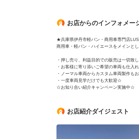
お店からのインフォメー
★兵庫県伊丹市軽バン・商用車専門店LUS
商用車・軽バン・ハイエースをメインとし
・押し売り、利益目的での販売は一切致し
・お客様に寄り添いご希望の車両も仕入れ
・ノーマル車両からカスタム車両製作もお
・一度車両見学だけでも大歓迎☆
☆お知り合い紹介キャンペーン実施中☆
お店紹介ダイジェスト