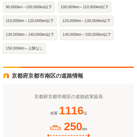
90,000km～100,000km以下
100,000km～110,000km以下
110,000km～120,000km以下
120,000km～130,000km以下
130,000km～140,000km以下
140,000km～150,000km以下
150,000km～上限なし
京都府京都市南区の道路情報
京都府京都市南区の道路総実延長
1116
全国
位
250
km