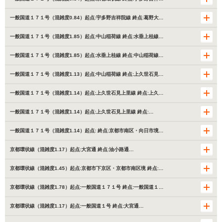
一般国道１７１号（混雑度0.84）起点:宇多野吉祥院線 終点:葛野大…
一般国道１７１号（混雑度1.85）起点:中山稲荷線 終点:水垂上桂線…
一般国道１７１号（混雑度1.85）起点:水垂上桂線 終点:中山稲荷線…
一般国道１７１号（混雑度1.13）起点:中山稲荷線 終点:上久世石見…
一般国道１７１号（混雑度1.14）起点:上久世石見上里線 終点:上久…
一般国道１７１号（混雑度1.14）起点:上久世石見上里線 終点:…
一般国道１７１号（混雑度1.14）起点: 終点:京都市南区・向日市境…
京都環状線（混雑度1.17）起点:大宮通 終点:油小路通…
京都環状線（混雑度1.45）起点:京都市下京区・京都市南区境 終点:…
京都環状線（混雑度1.78）起点:一般国道１７１号 終点:一般国道１…
京都環状線（混雑度1.17）起点:一般国道１号 終点:大宮通…