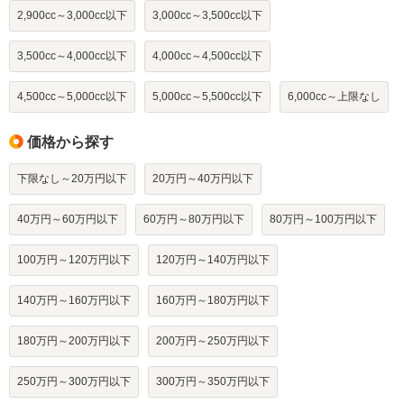
2,900cc～3,000cc以下
3,000cc～3,500cc以下
3,500cc～4,000cc以下
4,000cc～4,500cc以下
4,500cc～5,000cc以下
5,000cc～5,500cc以下
6,000cc～上限なし
価格から探す
下限なし～20万円以下
20万円～40万円以下
40万円～60万円以下
60万円～80万円以下
80万円～100万円以下
100万円～120万円以下
120万円～140万円以下
140万円～160万円以下
160万円～180万円以下
180万円～200万円以下
200万円～250万円以下
250万円～300万円以下
300万円～350万円以下