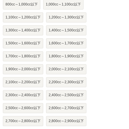
800cc～1,000cc以下
1,000cc～1,100cc以下
1,100cc～1,200cc以下
1,200cc～1,300cc以下
1,300cc～1,400cc以下
1,400cc～1,500cc以下
1,500cc～1,600cc以下
1,600cc～1,700cc以下
1,700cc～1,800cc以下
1,800cc～1,900cc以下
1,900cc～2,000cc以下
2,000cc～2,100cc以下
2,100cc～2,200cc以下
2,200cc～2,300cc以下
2,300cc～2,400cc以下
2,400cc～2,500cc以下
2,500cc～2,600cc以下
2,600cc～2,700cc以下
2,700cc～2,800cc以下
2,800cc～2,900cc以下