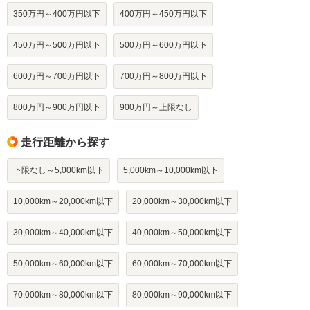
350万円～400万円以下
400万円～450万円以下
450万円～500万円以下
500万円～600万円以下
600万円～700万円以下
700万円～800万円以下
800万円～900万円以下
900万円～上限なし
走行距離から探す
下限なし～5,000km以下
5,000km～10,000km以下
10,000km～20,000km以下
20,000km～30,000km以下
30,000km～40,000km以下
40,000km～50,000km以下
50,000km～60,000km以下
60,000km～70,000km以下
70,000km～80,000km以下
80,000km～90,000km以下