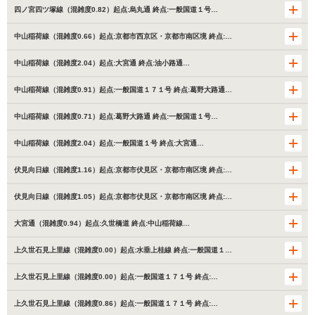
四ノ宮四ツ塚線（混雑度0.82）起点:烏丸通 終点:一般国道１号…
中山稲荷線（混雑度0.66）起点:京都市西京区・京都市南区境 終点:…
中山稲荷線（混雑度2.04）起点:大宮通 終点:油小路通…
中山稲荷線（混雑度0.91）起点:一般国道１７１号 終点:葛野大路通…
中山稲荷線（混雑度0.71）起点:葛野大路通 終点:一般国道１号…
中山稲荷線（混雑度2.04）起点:一般国道１号 終点:大宮通…
伏見向日線（混雑度1.16）起点:京都市伏見区・京都市南区境 終点:…
伏見向日線（混雑度1.05）起点:京都市伏見区・京都市南区境 終点:…
大宮通（混雑度0.94）起点:久世橋道 終点:中山稲荷線…
上久世石見上里線（混雑度0.00）起点:水垂上桂線 終点:一般国道１…
上久世石見上里線（混雑度0.00）起点:一般国道１７１号 終点:…
上久世石見上里線（混雑度0.86）起点:一般国道１７１号 終点:…