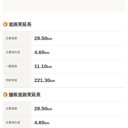
道路実延長
28.50
主要道路
km
4.60
主要地方道
km
11.10
一般国道
km
221.30
市町村道
km
舗装道路実延長
28.50
主要道路
km
4.60
主要地方道
km