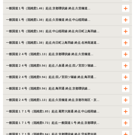
一般国道１号（混雑度1.46）起点:京都環状線 終点:久世橋道…
一般国道１号（混雑度1.38）起点:久世橋道 終点:中山稲荷線…
一般国道１号（混雑度1.38）起点:中山稲荷線 終点:向日町上鳥羽線…
一般国道１号（混雑度1.38）起点:向日町上鳥羽線 終点:名神高速道…
一般国道２４号（混雑度1.13）起点:京都環状線 終点:久世橋道…
一般国道２４号（混雑度0.94）起点:八条通 終点:四ノ宮四ツ塚線…
一般国道２４号（混雑度0.94）起点:四ノ宮四ツ塚線 終点:鳥羽通…
一般国道２４号（混雑度0.94）起点:鳥羽通 終点:京都環状線…
一般国道２４号（混雑度1.13）起点:久世橋道 終点:京都市南区・京…
一般国道１７１号（混雑度1.85）起点:葛野大路通 終点:中山稲荷線…
一般国道１７１号（混雑度0.73）起点:一般国道１号 終点:京都環状…
一般国道１７１号（混雑度0.84）起点:京都環状線 終点:宇多野吉祥…