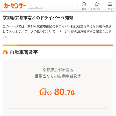
履歴
お気に入り
メニュー
京都府京都市南区のドライバー豆知識
このページでは、京都府京都市南区のドライバー様に役立ちそうな情報を提供
しております。データの扱いについて、ページ下部の注意書きをご確認くださ
い。
自動車普及率
京都府京都市南区
世帯当たりの自動車普及率
80.
70
%